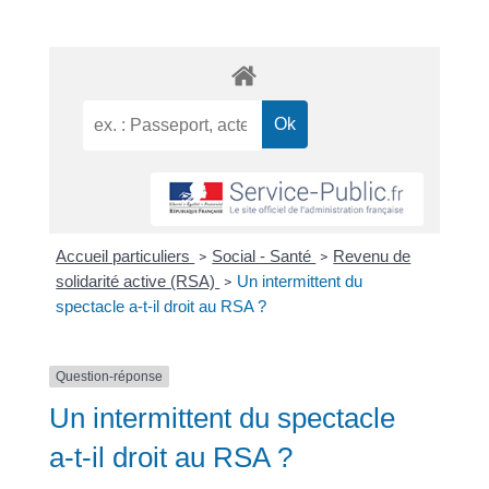
Accueil particuliers
Social - Santé
Revenu de
>
>
solidarité active (RSA)
Un intermittent du
>
spectacle a-t-il droit au RSA ?
Question-réponse
Un intermittent du spectacle
a-t-il droit au RSA ?