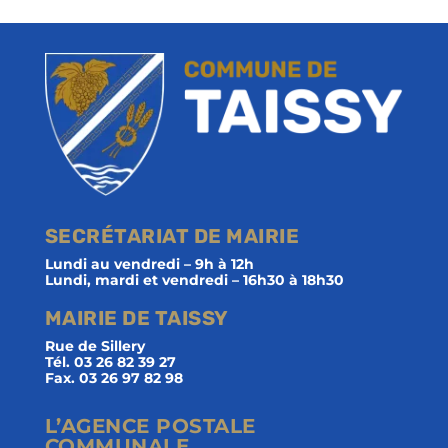
SECRÉTARIAT DE MAIRIE
Lundi au vendredi – 9h à 12h
Lundi, mardi et vendredi – 16h30 à 18h30
MAIRIE DE TAISSY
Rue de Sillery
Tél. 03 26 82 39 27
Fax. 03 26 97 82 98
L’AGENCE POSTALE
COMMUNALE