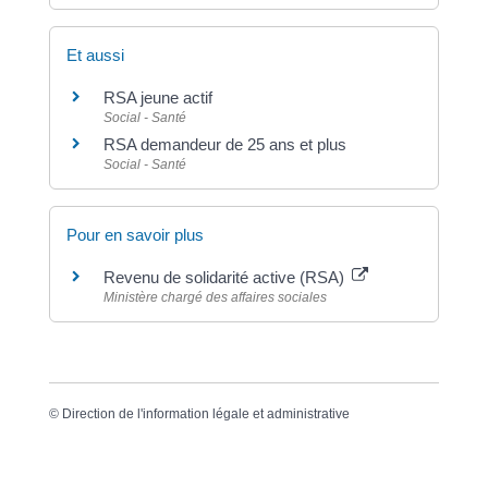
Et aussi
RSA jeune actif
Social - Santé
RSA demandeur de 25 ans et plus
Social - Santé
Pour en savoir plus
Revenu de solidarité active (RSA)
Ministère chargé des affaires sociales
©
Direction de l'information légale et administrative