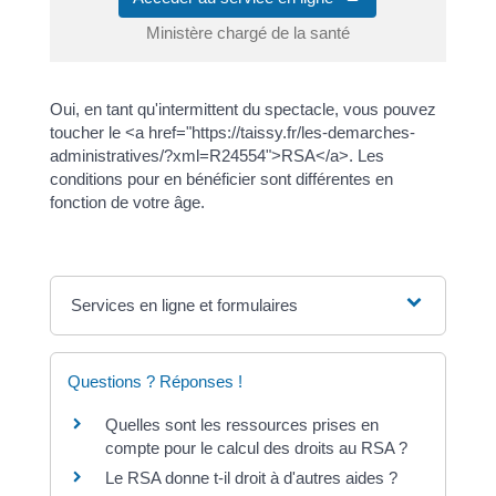
Ministère chargé de la santé
Oui, en tant qu'intermittent du spectacle, vous pouvez
toucher le <a href="https://taissy.fr/les-demarches-
administratives/?xml=R24554">RSA</a>. Les
conditions pour en bénéficier sont différentes en
fonction de votre âge.
Services en ligne et formulaires
Questions ? Réponses !
Quelles sont les ressources prises en
compte pour le calcul des droits au RSA ?
Le RSA donne t-il droit à d'autres aides ?