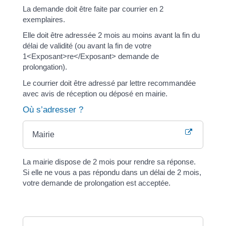
La demande doit être faite par courrier en 2
exemplaires.
Elle doit être adressée 2 mois au moins avant la fin du
délai de validité (ou avant la fin de votre
1<Exposant>re</Exposant> demande de
prolongation).
Le courrier doit être adressé par lettre recommandée
avec avis de réception ou déposé en mairie.
Où s’adresser ?
Mairie
La mairie dispose de 2 mois pour rendre sa réponse.
Si elle ne vous a pas répondu dans un délai de 2 mois,
votre demande de prolongation est acceptée.