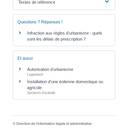
Textes de référence
Questions ? Réponses !
Infraction aux règles d'urbanisme : quels
sont les délais de prescription ?
Et aussi
Autorisation d'urbanisme
Logement
Installation d'une éolienne domestique ou
agricole
Secteurs d'activité
©
Direction de l'information légale et administrative