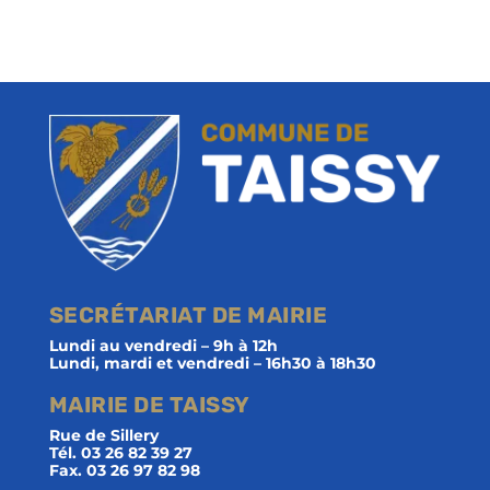
SECRÉTARIAT DE MAIRIE
Lundi au vendredi – 9h à 12h
Lundi, mardi et vendredi – 16h30 à 18h30
MAIRIE DE TAISSY
Rue de Sillery
Tél. 03 26 82 39 27
Fax. 03 26 97 82 98