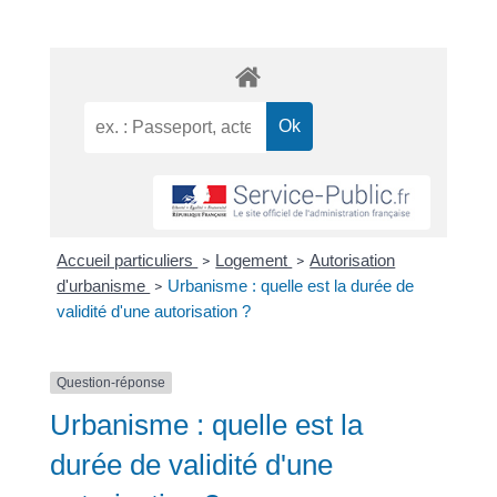
Accueil particuliers
Logement
Autorisation
>
>
d'urbanisme
Urbanisme : quelle est la durée de
>
validité d'une autorisation ?
Question-réponse
Urbanisme : quelle est la
durée de validité d'une