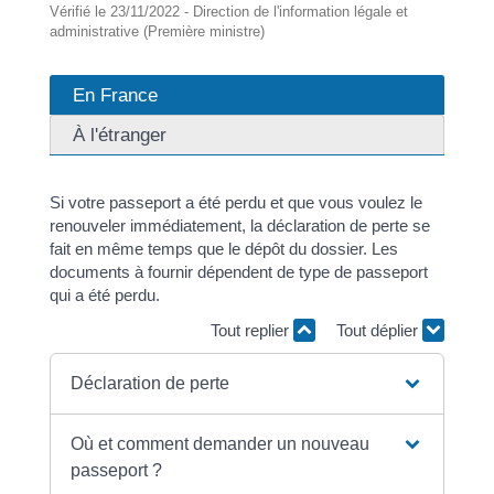
Vérifié le 23/11/2022 - Direction de l'information légale et
administrative (Première ministre)
En France
À l'étranger
Si votre passeport a été perdu et que vous voulez le
renouveler immédiatement, la déclaration de perte se
fait en même temps que le dépôt du dossier. Les
documents à fournir dépendent de type de passeport
qui a été perdu.
Tout replier
Tout déplier
Déclaration de perte
Où et comment demander un nouveau
passeport ?