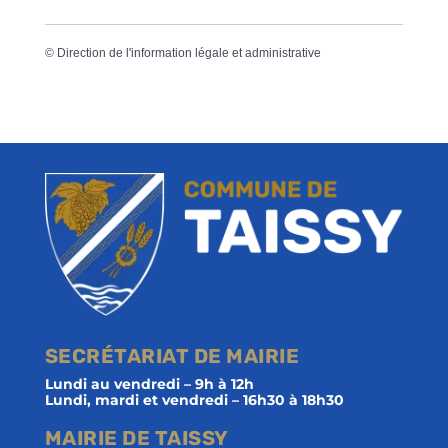
©
Direction de l'information légale et administrative
SECRÉTARIAT DE MAIRIE
Lundi au vendredi – 9h à 12h
Lundi, mardi et vendredi – 16h30 à 18h30
MAIRIE DE TAISSY