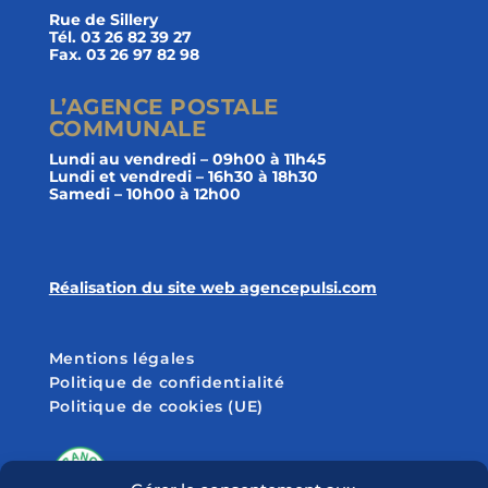
Rue de Sillery
Tél. 03 26 82 39 27
Fax. 03 26 97 82 98
L’AGENCE POSTALE
COMMUNALE
Lundi au vendredi – 09h00 à 11h45
Lundi et vendredi – 16h30 à 18h30
Samedi – 10h00 à 12h00
Réalisation du site web agencepulsi.com
Mentions légales
Politique de confidentialité
Politique de cookies (UE)