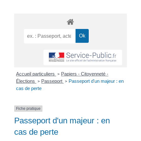
Accueil particuliers
Papiers - Citoyenneté -
>
Élections
Passeport
Passeport d'un majeur : en
>
>
cas de perte
Fiche pratique
Passeport d'un majeur : en
cas de perte