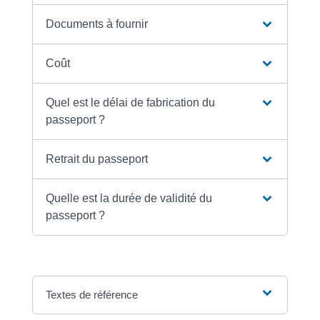
Documents à fournir
Coût
Quel est le délai de fabrication du
passeport ?
Retrait du passeport
Quelle est la durée de validité du
passeport ?
Textes de référence