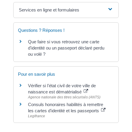
Services en ligne et formulaires
Questions ? Réponses !
Que faire si vous retrouvez une carte
d'identité ou un passeport déclaré perdu
ou volé ?
Pour en savoir plus
Vérifier si l'état civil de votre ville de
naissance est dématérialisé
Agence nationale des titres sécurisés (ANTS)
Consuls honoraires habilités à remettre
les cartes d'identité et les passeports
Legifrance