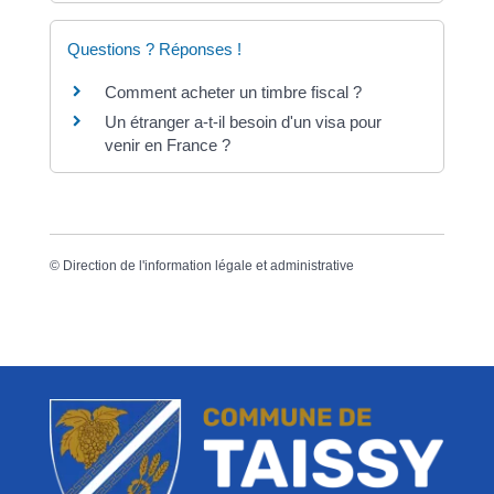
Questions ? Réponses !
Comment acheter un timbre fiscal ?
Un étranger a-t-il besoin d'un visa pour
venir en France ?
©
Direction de l'information légale et administrative