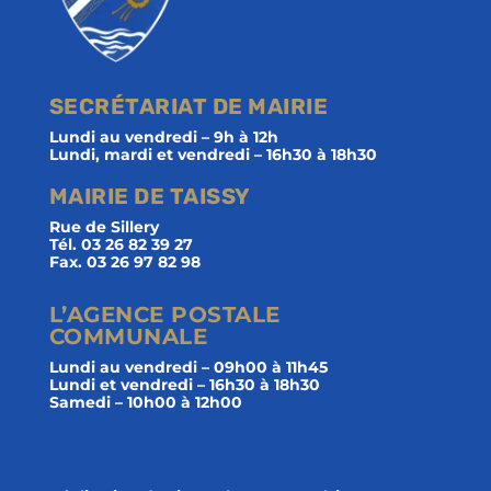
SECRÉTARIAT DE MAIRIE
Lundi au vendredi – 9h à 12h
Lundi, mardi et vendredi – 16h30 à 18h30
MAIRIE DE TAISSY
Rue de Sillery
Tél. 03 26 82 39 27
Fax. 03 26 97 82 98
L’AGENCE POSTALE
COMMUNALE
Lundi au vendredi – 09h00 à 11h45
Lundi et vendredi – 16h30 à 18h30
Samedi – 10h00 à 12h00