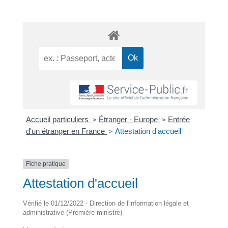
Accueil particuliers
Étranger - Europe
Entrée
>
>
d'un étranger en France
Attestation d'accueil
>
Fiche pratique
Attestation d'accueil
Vérifié le 01/12/2022 - Direction de l'information légale et
administrative (Première ministre)