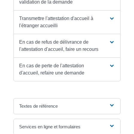
validation de la demande
Transmettre l'attestation d'accueil à
l'étranger accueilli
En cas de refus de délivrance de
l'attestation d'accueil, faire un recours
En cas de perte de l'attestation
d'accueil, refaire une demande
Textes de référence
Services en ligne et formulaires