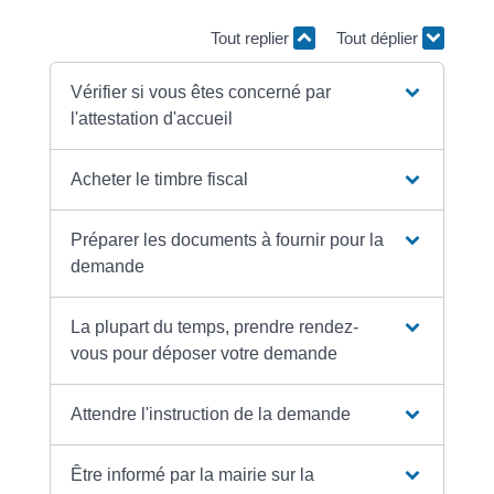
Tout replier
Tout déplier
Vérifier si vous êtes concerné par
l'attestation d'accueil
Acheter le timbre fiscal
Préparer les documents à fournir pour la
demande
La plupart du temps, prendre rendez-
vous pour déposer votre demande
Attendre l'instruction de la demande
Être informé par la mairie sur la