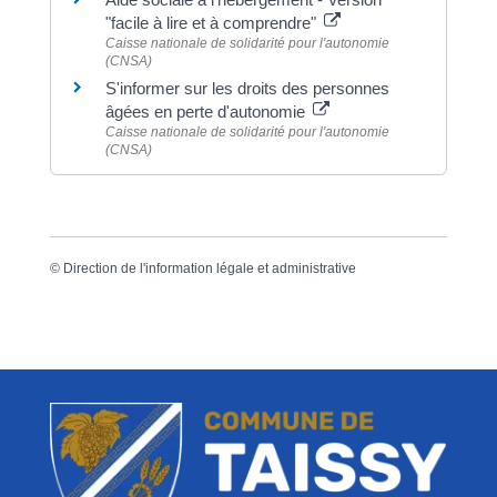
"facile à lire et à comprendre"
Caisse nationale de solidarité pour l'autonomie
(CNSA)
S'informer sur les droits des personnes
âgées en perte d'autonomie
Caisse nationale de solidarité pour l'autonomie
(CNSA)
©
Direction de l'information légale et administrative