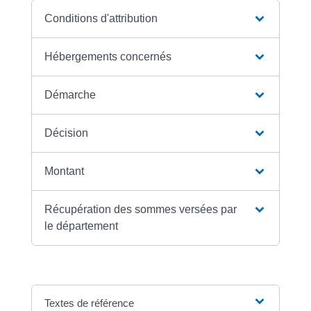
Conditions d'attribution
Hébergements concernés
Démarche
Décision
Montant
Récupération des sommes versées par
le département
Textes de référence