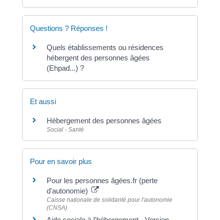
Questions ? Réponses !
Quels établissements ou résidences
hébergent des personnes âgées
(Ehpad...) ?
Et aussi
Hébergement des personnes âgées
Social - Santé
Pour en savoir plus
Pour les personnes âgées.fr (perte
d'autonomie)
Caisse nationale de solidarité pour l'autonomie
(CNSA)
Aide sociale à l'hébergement - Version