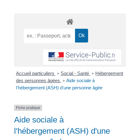
Accueil particuliers
Social - Santé
Hébergement
>
>
des personnes âgées
Aide sociale à
>
l'hébergement (ASH) d'une personne âgée
Fiche pratique
Aide sociale à
l'hébergement (ASH) d'une