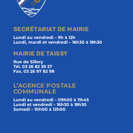
SECRÉTARIAT DE MAIRIE
Lundi au vendredi – 9h à 12h
Lundi, mardi et vendredi – 16h30 à 18h30
MAIRIE DE TAISSY
Rue de Sillery
Tél. 03 26 82 39 27
Fax. 03 26 97 82 98
L’AGENCE POSTALE
COMMUNALE
Lundi au vendredi – 09h00 à 11h45
Lundi et vendredi – 16h30 à 18h30
Samedi – 10h00 à 12h00