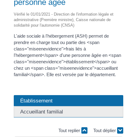
personne âgée
Vérifié le 01/01/2021 - Direction de l'information légale et
administrative (Première ministre), Caisse nationale de
solidarité pour l'autonomie (CNSA)
L'aide sociale à l'hébergement (ASH) permet de
prendre en charge tout ou partie des <span
class="miseenevidence">frais liés à
l'hébergement</span> d'une personne âgée en <span
class="miseenevidence">établissement</span> ou
chez un <span class="miseenevidence">accueillant
familial</span>. Elle est versée par le département.
Établissement
Accueillant familial
Tout replier
Tout déplier