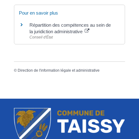
Pour en savoir plus
Répartition des compétences au sein de
la juridiction administrative
Conseil d'État
©
Direction de l'information légale et administrative