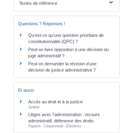
Textes de référence
Questions ? Réponses !
Qu'est-ce qu'une question prioritaire de
constitutionnalité (QPC) ?
Peut-on faire opposition à une décision du
juge administratif ?
Peut-on demander la révision d'une
décision de justice administrative ?
Et aussi
Accès au droit et à la justice
Justice
Litiges avec l'administration : recours
administratif, défenseur des droits
Papiers - Citoyenneté - Élections