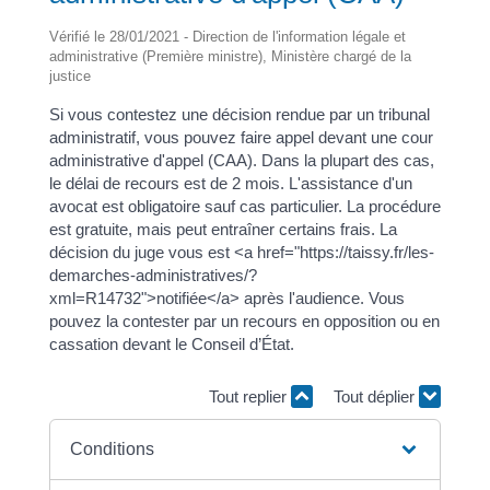
Vérifié le 28/01/2021 - Direction de l'information légale et
administrative (Première ministre), Ministère chargé de la
justice
Si vous contestez une décision rendue par un tribunal
administratif, vous pouvez faire appel devant une cour
administrative d'appel (CAA). Dans la plupart des cas,
le délai de recours est de 2 mois. L'assistance d'un
avocat est obligatoire sauf cas particulier. La procédure
est gratuite, mais peut entraîner certains frais. La
décision du juge vous est <a href="https://taissy.fr/les-
demarches-administratives/?
xml=R14732">notifiée</a> après l'audience. Vous
pouvez la contester par un recours en opposition ou en
cassation devant le Conseil d’État.
Tout replier
Tout déplier
Conditions