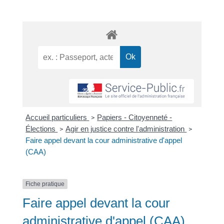
Accueil particuliers
Papiers - Citoyenneté -
>
Élections
Agir en justice contre l'administration
>
>
Faire appel devant la cour administrative d'appel
(CAA)
Fiche pratique
Faire appel devant la cour
administrative d'appel (CAA)