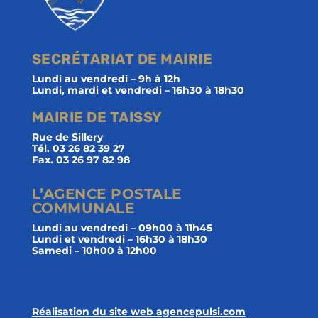
SECRÉTARIAT DE MAIRIE
Lundi au vendredi – 9h à 12h
Lundi, mardi et vendredi – 16h30 à 18h30
MAIRIE DE TAISSY
Rue de Sillery
Tél. 03 26 82 39 27
Fax. 03 26 97 82 98
L’AGENCE POSTALE
COMMUNALE
Lundi au vendredi – 09h00 à 11h45
Lundi et vendredi – 16h30 à 18h30
Samedi – 10h00 à 12h00
Réalisation du site web agencepulsi.com