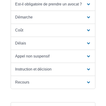
Est-il obligatoire de prendre un avocat ?
Démarche
Coût
Délais
Appel non suspensif
Instruction et décision
Recours