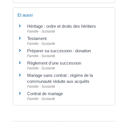
Et aussi
Héritage : ordre et droits des héritiers
Famille - Scolarité
Testament
Famille - Scolarité
Préparer sa succession : donation
Famille - Scolarité
Règlement d'une succession
Famille - Scolarité
Mariage sans contrat : régime de la
communauté réduite aux acquêts
Famille - Scolarité
Contrat de mariage
Famille - Scolarité