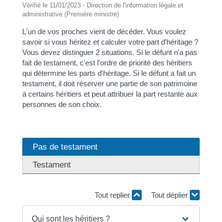
Vérifié le 11/01/2023 - Direction de l'information légale et
administrative (Première ministre)
L'un de vos proches vient de décéder. Vous voulez
savoir si vous héritez et calculer votre part d'héritage ?
Vous devez distinguer 2 situations. Si le défunt n'a pas
fait de testament, c'est l'ordre de priorité des héritiers
qui détermine les parts d'héritage. Si le défunt a fait un
testament, il doit réserver une partie de son patrimoine
à certains héritiers et peut attribuer la part restante aux
personnes de son choix.
Pas de testament
Testament
Tout replier
Tout déplier
Qui sont les héritiers ?