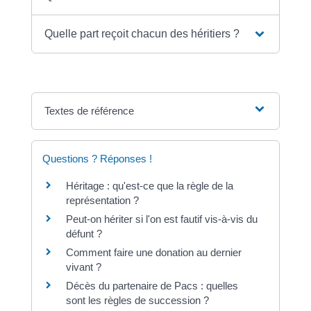
Quelle part reçoit chacun des héritiers ?
Textes de référence
Questions ? Réponses !
Héritage : qu'est-ce que la règle de la
représentation ?
Peut-on hériter si l'on est fautif vis-à-vis du
défunt ?
Comment faire une donation au dernier
vivant ?
Décès du partenaire de Pacs : quelles
sont les règles de succession ?