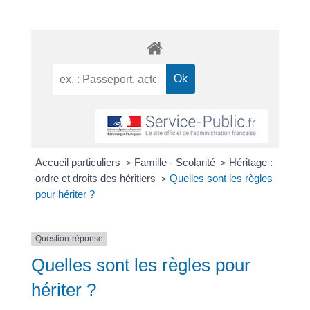
Accueil particuliers
Famille - Scolarité
Héritage :
>
>
ordre et droits des héritiers
Quelles sont les règles
>
pour hériter ?
Question-réponse
Quelles sont les règles pour
hériter ?