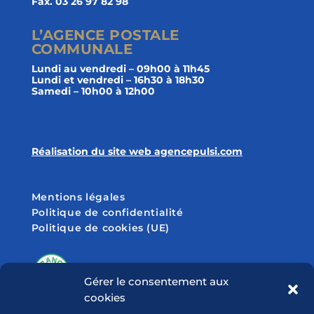
Fax. 03 26 97 82 98
L’AGENCE POSTALE
COMMUNALE
Lundi au vendredi – 09h00 à 11h45
Lundi et vendredi – 16h30 à 18h30
Samedi – 10h00 à 12h00
Réalisation du site web agencepulsi.com
Mentions légales
Politique de confidentialité
Politique de cookies (UE)
Gérer le consentement aux
cookies