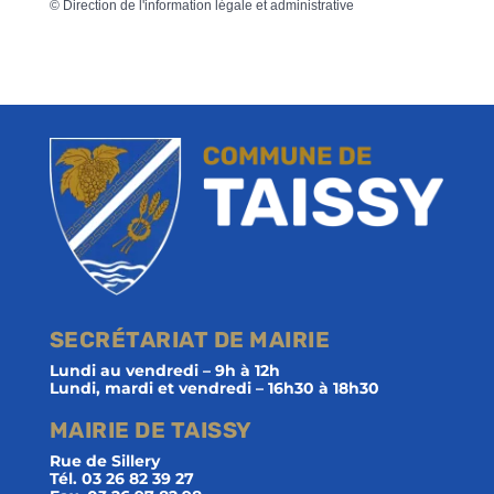
©
Direction de l'information légale et administrative
SECRÉTARIAT DE MAIRIE
Lundi au vendredi – 9h à 12h
Lundi, mardi et vendredi – 16h30 à 18h30
MAIRIE DE TAISSY
Rue de Sillery
Tél. 03 26 82 39 27