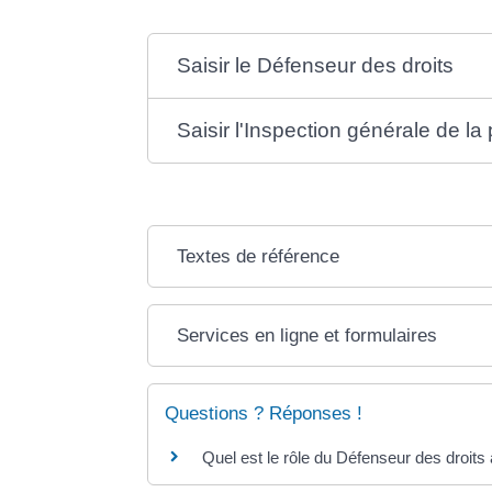
Saisir le Défenseur des droits
Saisir l'Inspection générale de la 
Textes de référence
Services en ligne et formulaires
Questions ? Réponses !
Quel est le rôle du Défenseur des droits