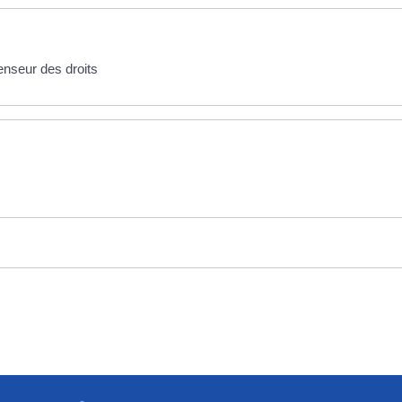
fenseur des droits