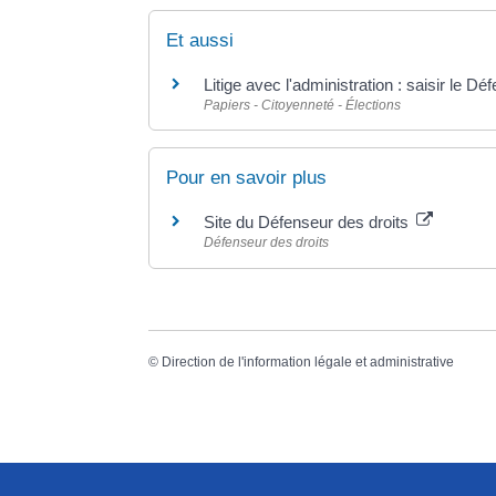
Et aussi
Litige avec l'administration : saisir le Dé
Papiers - Citoyenneté - Élections
Pour en savoir plus
Site du Défenseur des droits
Défenseur des droits
©
Direction de l'information légale et administrative