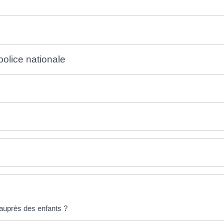
police nationale
 auprès des enfants ?