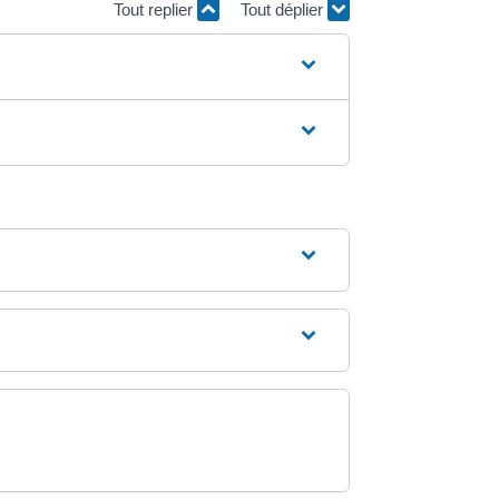
Tout replier
Tout déplier