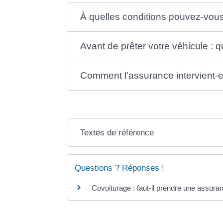
À quelles conditions pouvez-vous 
Avant de prêter votre véhicule : 
Comment l'assurance intervient-e
Textes de référence
Questions ? Réponses !
Covoiturage : faut-il prendre une assura