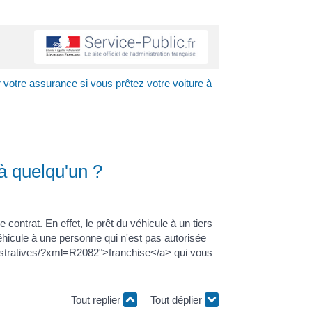
 votre assurance si vous prêtez votre voiture à
à quelqu'un ?
 contrat. En effet, le prêt du véhicule à un tiers
véhicule à une personne qui n'est pas autorisée
ministratives/?xml=R2082">franchise</a> qui vous
Tout replier
Tout déplier