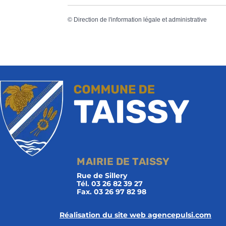
©
Direction de l'information légale et administrative
MAIRIE DE TAISSY
Rue de Sillery
Tél. 03 26 82 39 27
Fax. 03 26 97 82 98
Réalisation du site web agencepulsi.com