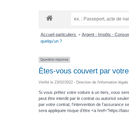
Accueil particuliers
Argent - Impôts - Cons
>
quelqu'un ?
Question-réponse
Êtes-vous couvert par votre
Vérifié le 23/02/2022 - Direction de l'information légal
Si vous prêtez votre voiture à un tiers, vous sere
peut être interdit par le contrat ou autorisé seu
par votre contrat, l'intervention de l'assurance
sera appliquée risque d'être <a href="https://