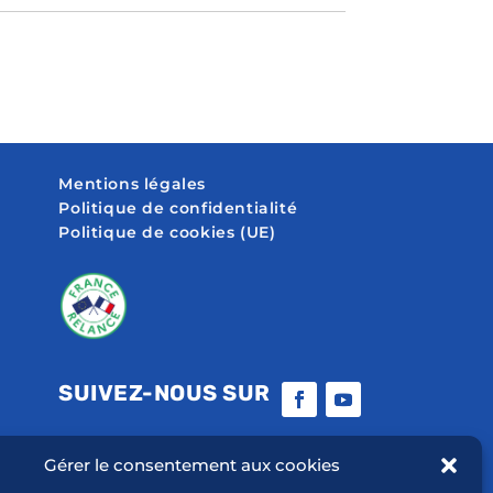
Mentions légales
Politique de confidentialité
Politique de cookies (UE)
SUIVEZ-NOUS SUR
Gérer le consentement aux cookies