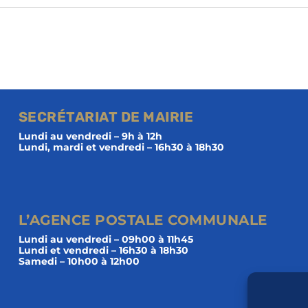
SECRÉTARIAT DE MAIRIE
Lundi au vendredi – 9h à 12h
Lundi, mardi et vendredi – 16h30 à 18h30
L’AGENCE POSTALE COMMUNALE
Lundi au vendredi – 09h00 à 11h45
Lundi et vendredi – 16h30 à 18h30
Samedi – 10h00 à 12h00