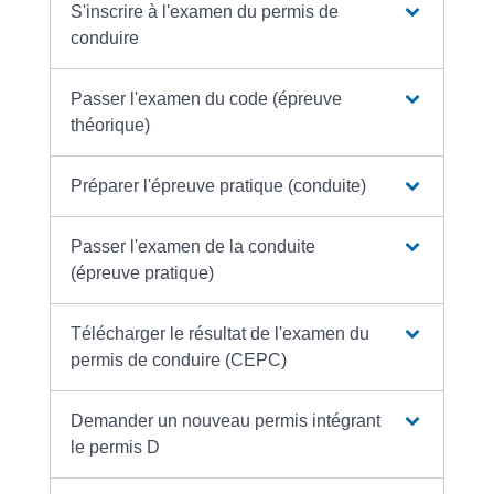
S'inscrire à l'examen du permis de
conduire
Passer l'examen du code (épreuve
théorique)
Préparer l'épreuve pratique (conduite)
Passer l'examen de la conduite
(épreuve pratique)
Télécharger le résultat de l'examen du
permis de conduire (CEPC)
Demander un nouveau permis intégrant
le permis D