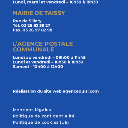
Lundi, mardi et vendredi – 16h30 à 18h30
MAIRIE DE TAISSY
Rue de Sillery
Tél. 03 26 82 39 27
Fax. 03 26 97 82 98
L’AGENCE POSTALE
COMMUNALE
Lundi au vendredi – 09h00 à 11h45
Lundi et vendredi – 16h30 à 18h30
Samedi – 10h00 à 12h00
Réalisation du site web agencepulsi.com
Mentions légales
Politique de confidentialité
Politique de cookies (UE)