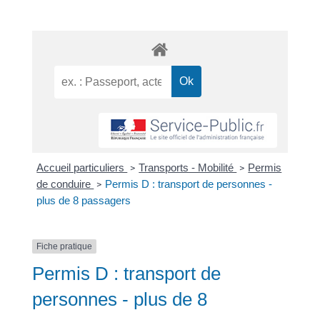
Accueil particuliers
Transports - Mobilité
Permis
>
>
de conduire
Permis D : transport de personnes -
>
plus de 8 passagers
Fiche pratique
Permis D : transport de
personnes - plus de 8