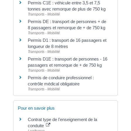
Permis C1E : véhicule entre 3,5 et 7,5
tonnes avec remorque de plus de 750 kg
Transports - Mobilité
Permis DE : transport de personnes + de
8 passagers et remorque de + de 750 kg
Transports - Mobilité
Permis D1 : transport de 16 passagers et
longueur de 8 mètres
Transports - Mobilité
Permis D1E : transport de personnes - 16
passagers et remorque de + de 750 kg
Transports - Mobilité
Permis de conduire professionnel :
contrôle médical obligatoire
Transports - Mobilité
Pour en savoir plus
Contrat type de l'enseignement de la
conduite
Legifrance