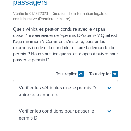
passagers
Vérifié le 01/03/2023 - Direction de l'information légale et
administrative (Première ministre)
Quels véhicules peut-on conduire avec le <span
class="miseenevidence">permis D</span> ? Quel est
l'âge minimum ? Comment s'inscrire, passer les
examens (code et la conduite) et faire la demande du
permis ? Nous vous indiquons les étapes à suivre pour
passer le permis D.
Tout replier
Tout déplier
Vérifier les véhicules que le permis D
autorise à conduire
Vérifier les conditions pour passer le
permis D