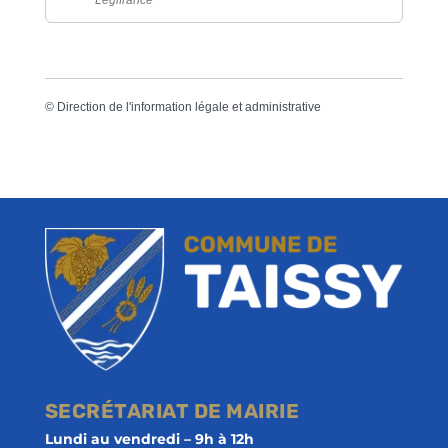
©
Direction de l'information légale et administrative
SECRÉTARIAT DE MAIRIE
Lundi au vendredi – 9h à 12h