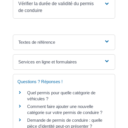
Vérifier la durée de validité du permis
de conduire
Textes de référence
Services en ligne et formulaires
Questions ? Réponses !
Quel permis pour quelle catégorie de
véhicules ?
Comment faire ajouter une nouvelle
catégorie sur votre permis de conduire ?
Demande de permis de conduire : quelle
pièce d'identité peut-on présenter ?