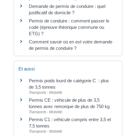
Demande de permis de conduire : quel
justificatif de domicile ?
Permis de conduire : comment passer le
code (épreuve théorique commune ou
ETG) ?
Comment savoir où en est votre demande
de permis de conduire ?
Et aussi
Permis poids lourd de catégorie C : plus
de 3,5 tonnes
Transports - Mobilité
Permis CE : véhicule de plus de 3,5
tonnes avec remorque de plus de 750 kg
Transports - Mobilité
Permis C1 : véhicule compris entre 3,5 et
7,5 tonnes
Transports - Mobilité