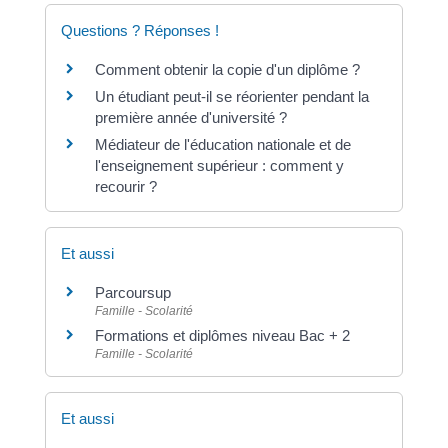
Questions ? Réponses !
Comment obtenir la copie d'un diplôme ?
Un étudiant peut-il se réorienter pendant la
première année d'université ?
Médiateur de l'éducation nationale et de
l'enseignement supérieur : comment y
recourir ?
Et aussi
Parcoursup
Famille - Scolarité
Formations et diplômes niveau Bac + 2
Famille - Scolarité
Et aussi