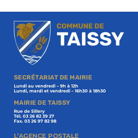
SECRÉTARIAT DE MAIRIE
Lundi au vendredi – 9h à 12h
Lundi, mardi et vendredi – 16h30 à 18h30
MAIRIE DE TAISSY
Rue de Sillery
Tél. 03 26 82 39 27
Fax. 03 26 97 82 98
L’AGENCE POSTALE