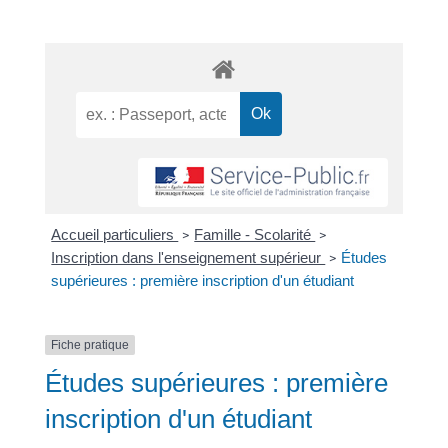
Accueil particuliers
Famille - Scolarité
>
>
Inscription dans l'enseignement supérieur
Études
>
supérieures : première inscription d'un étudiant
Fiche pratique
Études supérieures : première
inscription d'un étudiant