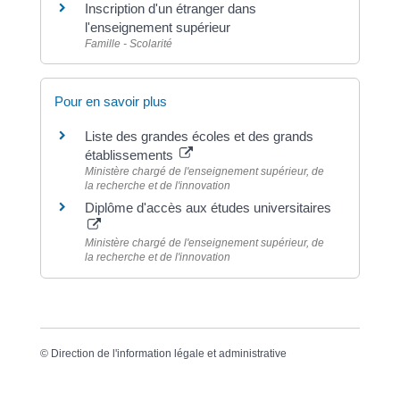
Inscription d'un étranger dans
l'enseignement supérieur
Famille - Scolarité
Pour en savoir plus
Liste des grandes écoles et des grands
établissements
Ministère chargé de l'enseignement supérieur, de
la recherche et de l'innovation
Diplôme d'accès aux études universitaires
Ministère chargé de l'enseignement supérieur, de
la recherche et de l'innovation
©
Direction de l'information légale et administrative