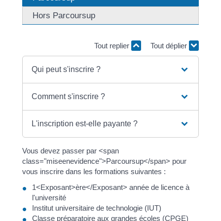
Hors Parcoursup
Tout replier
Tout déplier
Qui peut s'inscrire ?
Comment s'inscrire ?
L'inscription est-elle payante ?
Vous devez passer par <span
class="miseenevidence">Parcoursup</span> pour
vous inscrire dans les formations suivantes :
1<Exposant>ère</Exposant> année de licence à
l'université
Institut universitaire de technologie (IUT)
Classe préparatoire aux grandes écoles (CPGE)