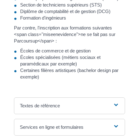
Section de techniciens supérieurs (STS)
Diplôme de comptabilité et de gestion (DCG)
Formation d'ingénieurs
Par contre, l'inscription aux formations suivantes
<span class="miseenevidence">ne se fait pas sur
Parcoursup</span> :
Écoles de commerce et de gestion
Écoles spécialisées (métiers sociaux et
paramédicaux par exemple)
Certaines filières artistiques (bachelor design par
exemple)
Textes de référence
Services en ligne et formulaires