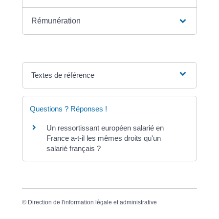
Rémunération
Textes de référence
Questions ? Réponses !
Un ressortissant européen salarié en
France a-t-il les mêmes droits qu'un
salarié français ?
©
Direction de l'information légale et administrative