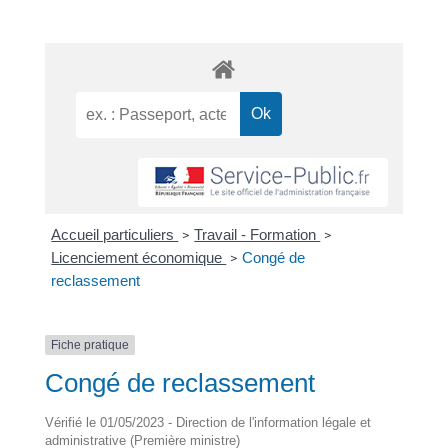
Accueil particuliers
Travail - Formation
>
>
Licenciement économique
Congé de
>
reclassement
Fiche pratique
Congé de reclassement
Vérifié le 01/05/2023 - Direction de l'information légale et
administrative (Première ministre)