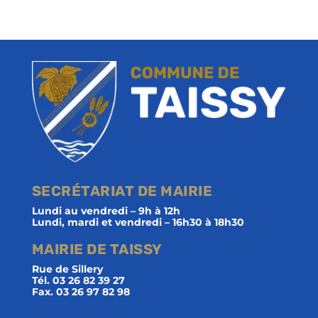
SECRÉTARIAT DE MAIRIE
Lundi au vendredi – 9h à 12h
Lundi, mardi et vendredi – 16h30 à 18h30
MAIRIE DE TAISSY
Rue de Sillery
Tél. 03 26 82 39 27
Fax. 03 26 97 82 98