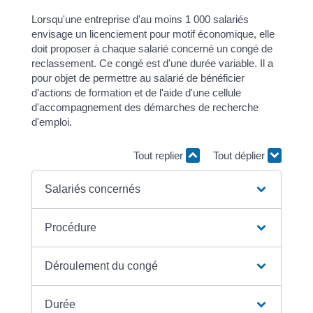
Lorsqu'une entreprise d'au moins 1 000 salariés
envisage un licenciement pour motif économique, elle
doit proposer à chaque salarié concerné un congé de
reclassement. Ce congé est d'une durée variable. Il a
pour objet de permettre au salarié de bénéficier
d'actions de formation et de l'aide d'une cellule
d'accompagnement des démarches de recherche
d'emploi.
Tout replier
Tout déplier
Salariés concernés
Procédure
Déroulement du congé
Durée