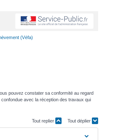
achèvement (Véfa)
 vous pouvez constater sa conformité au regard
re confondue avec la réception des travaux qui
Tout replier
Tout déplier