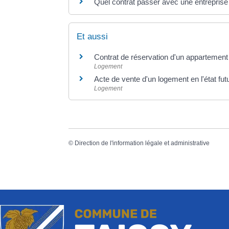
Quel contrat passer avec une entreprise
Et aussi
Contrat de réservation d'un appartement
Logement
Acte de vente d'un logement en l'état fu
Logement
©
Direction de l'information légale et administrative