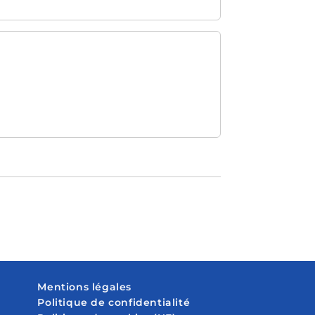
Mentions légales
Politique de confidentialité