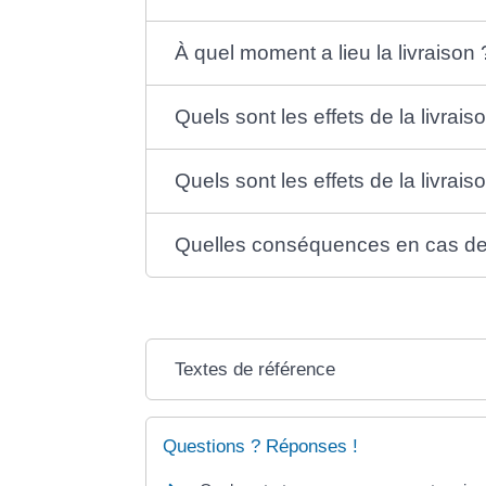
À quel moment a lieu la livraison 
Quels sont les effets de la livraiso
Quels sont les effets de la livrais
Quelles conséquences en cas de r
Textes de référence
Questions ? Réponses !