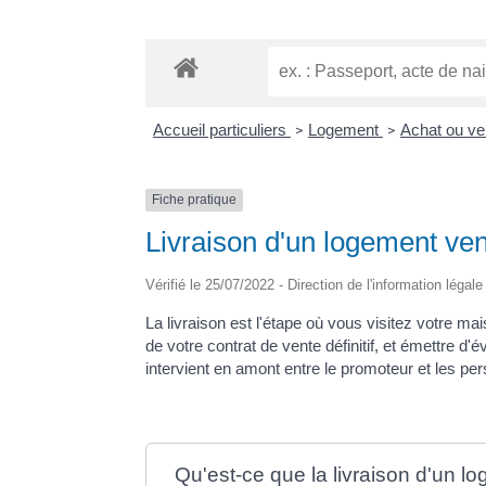
Accueil particuliers
Logement
Achat ou ve
>
>
Fiche pratique
Livraison d'un logement ve
Vérifié le 25/07/2022 - Direction de l'information légal
La livraison est l'étape où vous visitez votre 
de votre contrat de vente définitif, et émettre d
intervient en amont entre le promoteur et les p
Qu'est-ce que la livraison d'un l