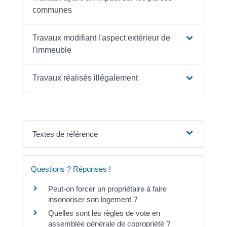
communes
Travaux modifiant l'aspect extérieur de
l'immeuble
Travaux réalisés illégalement
Textes de référence
Questions ? Réponses !
Peut-on forcer un propriétaire à faire
insonoriser son logement ?
Quelles sont les règles de vote en
assemblée générale de copropriété ?