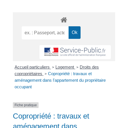
Accueil particuliers
Logement
Droits des
>
>
copropriétaires
Copropriété : travaux et
>
aménagement dans l'appartement du propriétaire
occupant
Fiche pratique
Copropriété : travaux et
aménagement dans