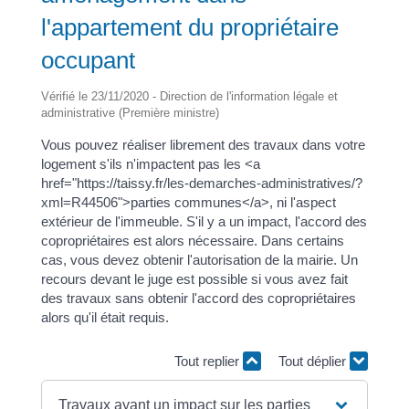
l'appartement du propriétaire
occupant
Vérifié le 23/11/2020 - Direction de l'information légale et
administrative (Première ministre)
Vous pouvez réaliser librement des travaux dans votre
logement s'ils n'impactent pas les <a
href="https://taissy.fr/les-demarches-administratives/?
xml=R44506">parties communes</a>, ni l'aspect
extérieur de l'immeuble. S'il y a un impact, l'accord des
copropriétaires est alors nécessaire. Dans certains
cas, vous devez obtenir l'autorisation de la mairie. Un
recours devant le juge est possible si vous avez fait
des travaux sans obtenir l'accord des copropriétaires
alors qu'il était requis.
Tout replier
Tout déplier
Travaux ayant un impact sur les parties