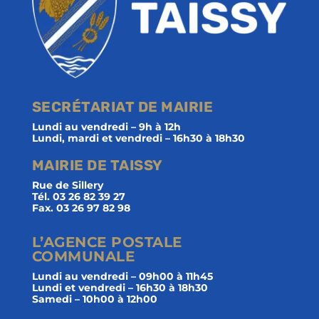
SECRÉTARIAT DE MAIRIE
Lundi au vendredi – 9h à 12h
Lundi, mardi et vendredi – 16h30 à 18h30
MAIRIE DE TAISSY
Rue de Sillery
Tél. 03 26 82 39 27
Fax. 03 26 97 82 98
L’AGENCE POSTALE
COMMUNALE
Lundi au vendredi – 09h00 à 11h45
Lundi et vendredi – 16h30 à 18h30
Samedi – 10h00 à 12h00