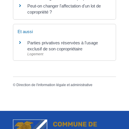
Peut-on changer l'affectation d'un lot de
copropriété ?
Et aussi
Parties privatives réservées à l'usage
exclusif de son copropriétaire
Logement
©
Direction de l'information légale et administrative