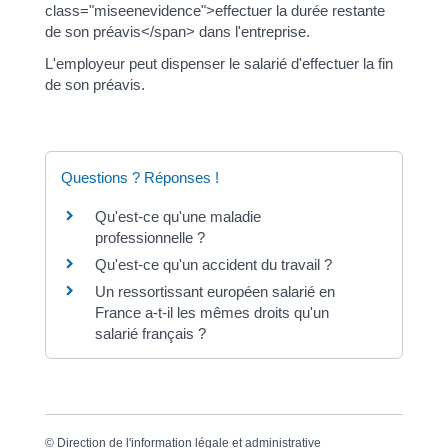
class="miseenevidence">effectuer la durée restante
de son préavis</span> dans l'entreprise.
L'employeur peut dispenser le salarié d'effectuer la fin
de son préavis.
Questions ? Réponses !
Qu'est-ce qu'une maladie
professionnelle ?
Qu'est-ce qu'un accident du travail ?
Un ressortissant européen salarié en
France a-t-il les mêmes droits qu'un
salarié français ?
©
Direction de l'information légale et administrative