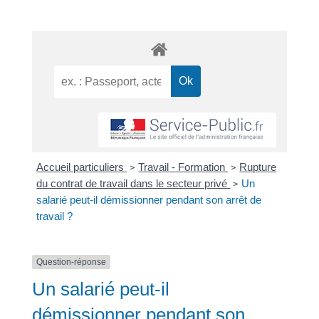
Accueil particuliers
Travail - Formation
Rupture
>
>
du contrat de travail dans le secteur privé
Un
>
salarié peut-il démissionner pendant son arrêt de
travail ?
Question-réponse
Un salarié peut-il
démissionner pendant son