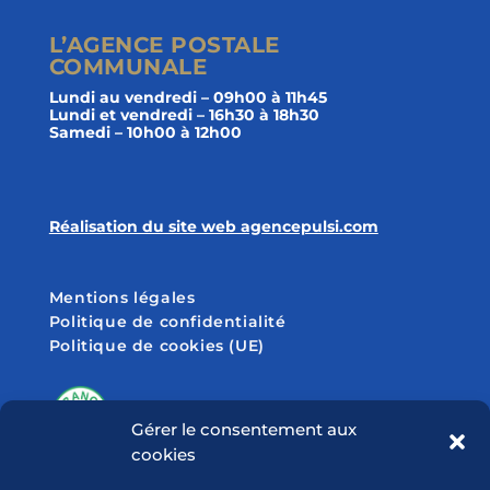
L’AGENCE POSTALE
COMMUNALE
Lundi au vendredi – 09h00 à 11h45
Lundi et vendredi – 16h30 à 18h30
Samedi – 10h00 à 12h00
Réalisation du site web agencepulsi.com
Mentions légales
Politique de confidentialité
Politique de cookies (UE)
Gérer le consentement aux
cookies