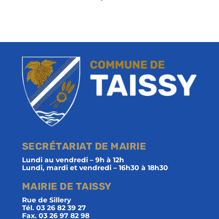
SECRÉTARIAT DE MAIRIE
Lundi au vendredi – 9h à 12h
Lundi, mardi et vendredi – 16h30 à 18h30
MAIRIE DE TAISSY
Rue de Sillery
Tél. 03 26 82 39 27
Fax. 03 26 97 82 98