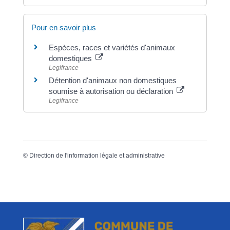
Pour en savoir plus
Espèces, races et variétés d'animaux
domestiques
Legifrance
Détention d'animaux non domestiques
soumise à autorisation ou déclaration
Legifrance
©
Direction de l'information légale et administrative