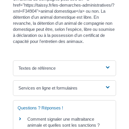
href="https://taissy.fr/les-demarches-administratives/?
xml=F34904">animal domestique</a> ou non. La
détention d'un animal domestique est libre. En
revanche, la détention d'un animal de compagnie non
domestique peut être, selon l'espèce, libre ou soumise
à déclaration ou à la possession d'un certificat de
capacité pour l'entretien des animaux.
Textes de référence
Services en ligne et formulaires
Questions ? Réponses !
Comment signaler une maltraitance
animale et quelles sont les sanctions ?