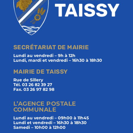
SECRÉTARIAT DE MAIRIE
Lundi au vendredi – 9h à 12h
Lundi, mardi et vendredi – 16h30 à 18h30
MAIRIE DE TAISSY
Rue de Sillery
Tél. 03 26 82 39 27
Fax. 03 26 97 82 98
L’AGENCE POSTALE
COMMUNALE
Lundi au vendredi – 09h00 à 11h45
Lundi et vendredi – 16h30 à 18h30
Samedi – 10h00 à 12h00