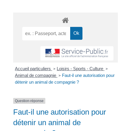
Accueil particuliers
Loisirs - Sports - Culture
>
>
Animal de compagnie
Faut-il une autorisation pour
>
détenir un animal de compagnie ?
Question-réponse
Faut-il une autorisation pour
détenir un animal de