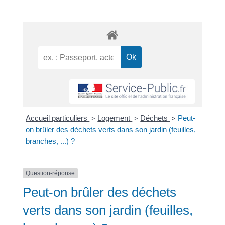
Accueil particuliers
Logement
Déchets
Peut-
>
>
>
on brûler des déchets verts dans son jardin (feuilles,
branches, ...) ?
Question-réponse
Peut-on brûler des déchets
verts dans son jardin (feuilles,