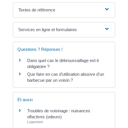
Textes de référence
Services en ligne et formulaires
Questions ? Réponses !
Dans quel cas le débroussaillage est-il
obligatoire ?
Que faire en cas d'utilisation abusive d'un
barbecue par un voisin ?
Et aussi
Troubles de voisinage : nuisances
olfactives (odeurs)
Logement