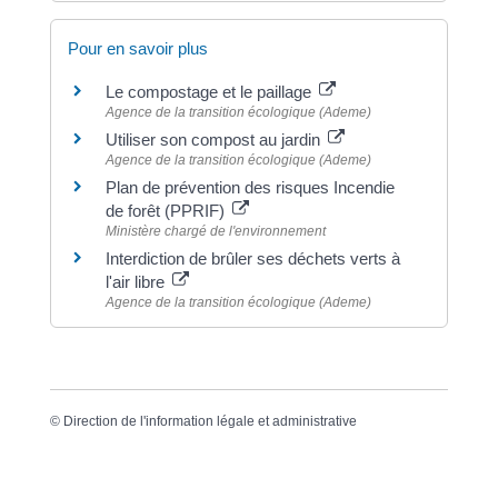
Pour en savoir plus
Le compostage et le paillage
Agence de la transition écologique (Ademe)
Utiliser son compost au jardin
Agence de la transition écologique (Ademe)
Plan de prévention des risques Incendie
de forêt (PPRIF)
Ministère chargé de l'environnement
Interdiction de brûler ses déchets verts à
l'air libre
Agence de la transition écologique (Ademe)
©
Direction de l'information légale et administrative