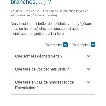
branches, ...) ?
Vérifié le 22/03/2022 - Direction de l'information légale et
administrative (Première ministre)
Non, il est interdit brûler des déchets verts (végétaux
secs ou humides) chez soi, que ce soit avec un
incinérateur de jardin ou à l'air libre.
Tout replier
Tout déplier
Que sont les déchets verts ?
Que faire de vos déchets verts ?
Que faire en cas de non-respect de
l'interdiction ?