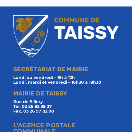
SECRÉTARIAT DE MAIRIE
Lundi au vendredi – 9h à 12h
Lundi, mardi et vendredi – 16h30 à 18h30
MAIRIE DE TAISSY
Rue de Sillery
Tél. 03 26 82 39 27
Fax. 03 26 97 82 98
L’AGENCE POSTALE
COMMUNALE