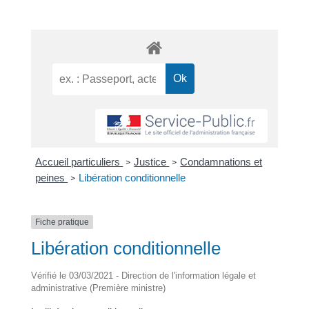
Accueil particuliers
Justice
Condamnations et
>
>
peines
Libération conditionnelle
>
Fiche pratique
Libération conditionnelle
Vérifié le 03/03/2021 - Direction de l'information légale et
administrative (Première ministre)