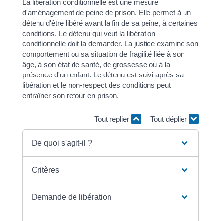
La libération conditionnelle est une mesure
d'aménagement de peine de prison. Elle permet à un
détenu d'être libéré avant la fin de sa peine, à certaines
conditions. Le détenu qui veut la libération
conditionnelle doit la demander. La justice examine son
comportement ou sa situation de fragilité liée à son
âge, à son état de santé, de grossesse ou à la
présence d'un enfant. Le détenu est suivi après sa
libération et le non-respect des conditions peut
entraîner son retour en prison.
Tout replier
Tout déplier
De quoi s'agit-il ?
Critères
Demande de libération