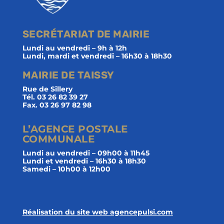
SECRÉTARIAT DE MAIRIE
Lundi au vendredi – 9h à 12h
Lundi, mardi et vendredi – 16h30 à 18h30
MAIRIE DE TAISSY
Rue de Sillery
Tél. 03 26 82 39 27
Fax. 03 26 97 82 98
L’AGENCE POSTALE
COMMUNALE
Lundi au vendredi – 09h00 à 11h45
Lundi et vendredi – 16h30 à 18h30
Samedi – 10h00 à 12h00
Réalisation du site web agencepulsi.com