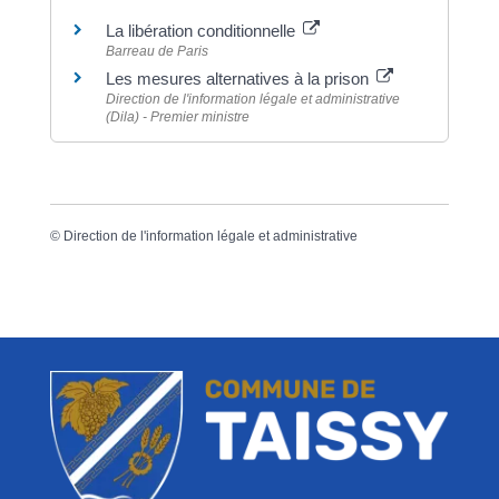
La libération conditionnelle
Barreau de Paris
Les mesures alternatives à la prison
Direction de l'information légale et administrative
(Dila) - Premier ministre
©
Direction de l'information légale et administrative