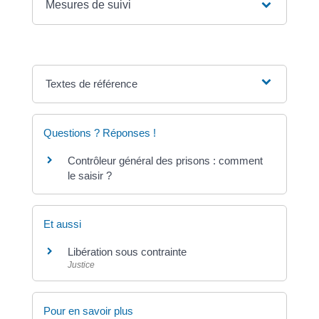
Mesures de suivi
Textes de référence
Questions ? Réponses !
Contrôleur général des prisons : comment
le saisir ?
Et aussi
Libération sous contrainte
Justice
Pour en savoir plus