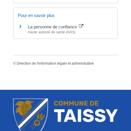
Pour en savoir plus
La personne de confiance
Haute autorité de santé (HAS)
©
Direction de l'information légale et administrative