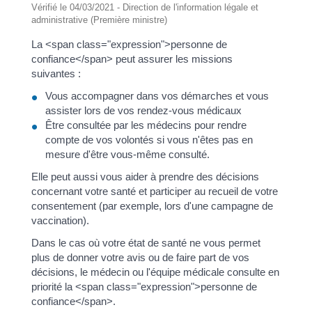
Vérifié le 04/03/2021 - Direction de l'information légale et
administrative (Première ministre)
La <span class="expression">personne de
confiance</span> peut assurer les missions
suivantes :
Vous accompagner dans vos démarches et vous
assister lors de vos rendez-vous médicaux
Être consultée par les médecins pour rendre
compte de vos volontés si vous n'êtes pas en
mesure d'être vous-même consulté.
Elle peut aussi vous aider à prendre des décisions
concernant votre santé et participer au recueil de votre
consentement (par exemple, lors d'une campagne de
vaccination).
Dans le cas où votre état de santé ne vous permet
plus de donner votre avis ou de faire part de vos
décisions, le médecin ou l'équipe médicale consulte en
priorité la <span class="expression">personne de
confiance</span>.