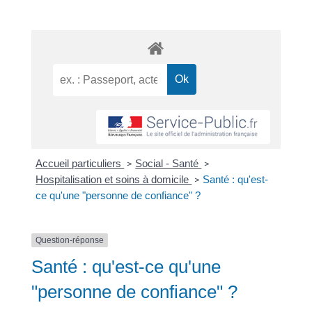
Accueil particuliers
Social - Santé
>
>
Hospitalisation et soins à domicile
Santé : qu'est-
>
ce qu'une "personne de confiance" ?
Question-réponse
Santé : qu'est-ce qu'une
"personne de confiance" ?