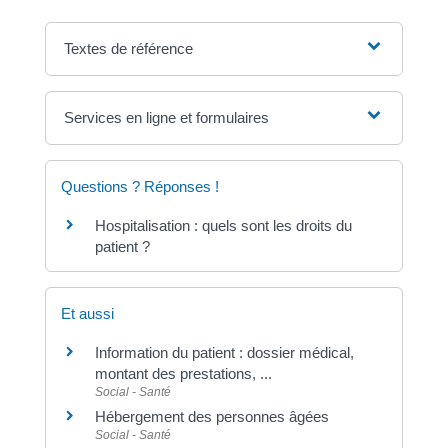
Textes de référence
Services en ligne et formulaires
Questions ? Réponses !
Hospitalisation : quels sont les droits du
patient ?
Et aussi
Information du patient : dossier médical,
montant des prestations, ...
Social - Santé
Hébergement des personnes âgées
Social - Santé