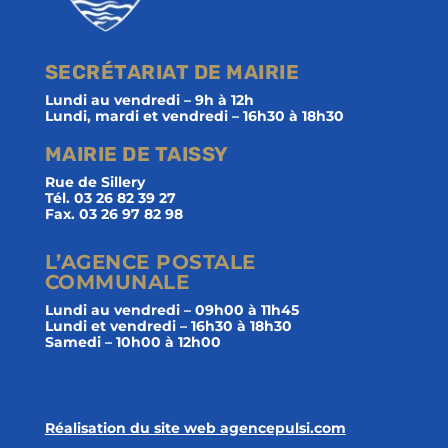
SECRÉTARIAT DE MAIRIE
Lundi au vendredi – 9h à 12h
Lundi, mardi et vendredi – 16h30 à 18h30
MAIRIE DE TAISSY
Rue de Sillery
Tél. 03 26 82 39 27
Fax. 03 26 97 82 98
L’AGENCE POSTALE
COMMUNALE
Lundi au vendredi – 09h00 à 11h45
Lundi et vendredi – 16h30 à 18h30
Samedi – 10h00 à 12h00
Réalisation du site web agencepulsi.com