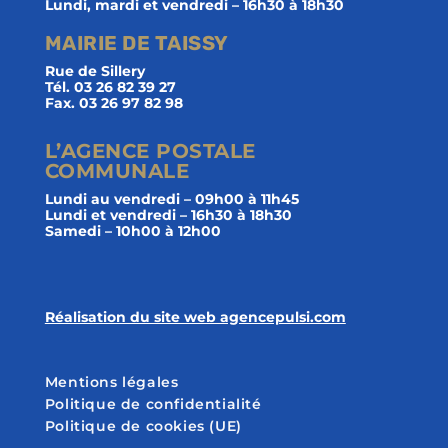
Lundi, mardi et vendredi – 16h30 à 18h30
MAIRIE DE TAISSY
Rue de Sillery
Tél. 03 26 82 39 27
Fax. 03 26 97 82 98
L’AGENCE POSTALE
COMMUNALE
Lundi au vendredi – 09h00 à 11h45
Lundi et vendredi – 16h30 à 18h30
Samedi – 10h00 à 12h00
Réalisation du site web agencepulsi.com
Mentions légales
Politique de confidentialité
Politique de cookies (UE)