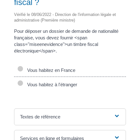
fiscal ?
Vérifié le 08/06/2022 - Direction de l'information légale et
administrative (Première ministre)
Pour déposer un dossier de demande de nationalité
française, vous devez fournir <span
class="miseenevidence">un timbre fiscal
électronique</span>.
Vous habitez en France
Vous habitez à l'étranger
Textes de référence
Services en ligne et formulaires