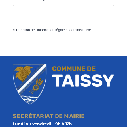
©
Direction de l'information légale et administrative
SECRÉTARIAT DE MAIRIE
Lundi au vendredi – 9h à 12h