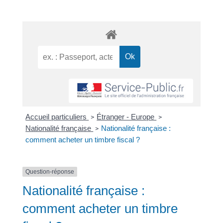
Accueil particuliers
Étranger - Europe
>
>
Nationalité française
Nationalité française :
>
comment acheter un timbre fiscal ?
Question-réponse
Nationalité française :
comment acheter un timbre