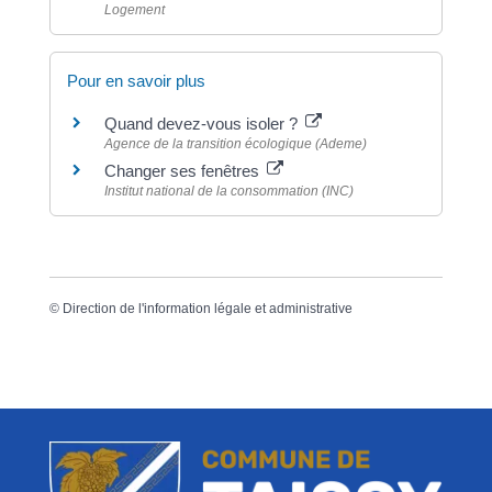
Logement
Pour en savoir plus
Quand devez-vous isoler ?
Agence de la transition écologique (Ademe)
Changer ses fenêtres
Institut national de la consommation (INC)
©
Direction de l'information légale et administrative