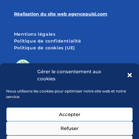
Réalisation du site web agencepulsi.com
Mentions légales
Politique de confidentialité
Politique de cookies (UE)
Gérer le consentement aux
cookies
SUIVEZ-NOUS SUR
Nous utilisons les cookies pour optimiser notre site web et notre
service.
Accepter
Refuser