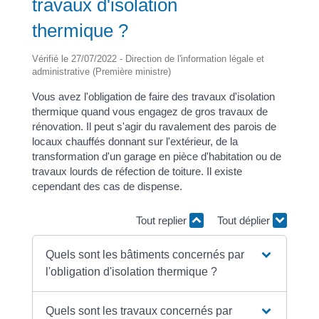
travaux d'isolation
thermique ?
Vérifié le 27/07/2022 - Direction de l'information légale et
administrative (Première ministre)
Vous avez l'obligation de faire des travaux d'isolation
thermique quand vous engagez de gros travaux de
rénovation. Il peut s'agir du ravalement des parois de
locaux chauffés donnant sur l'extérieur, de la
transformation d'un garage en pièce d'habitation ou de
travaux lourds de réfection de toiture. Il existe
cependant des cas de dispense.
Tout replier
Tout déplier
Quels sont les bâtiments concernés par
l'obligation d'isolation thermique ?
Quels sont les travaux concernés par