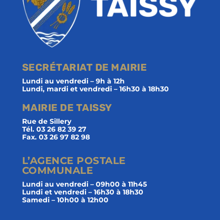
SECRÉTARIAT DE MAIRIE
Lundi au vendredi – 9h à 12h
Lundi, mardi et vendredi – 16h30 à 18h30
MAIRIE DE TAISSY
Rue de Sillery
Tél. 03 26 82 39 27
Fax. 03 26 97 82 98
L’AGENCE POSTALE
COMMUNALE
Lundi au vendredi – 09h00 à 11h45
Lundi et vendredi – 16h30 à 18h30
Samedi – 10h00 à 12h00