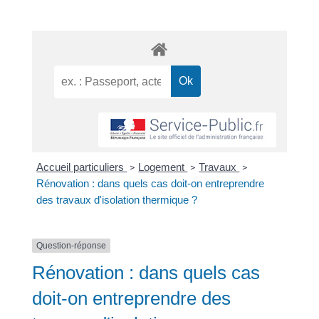
Accueil particuliers
Logement
Travaux
>
>
>
Rénovation : dans quels cas doit-on entreprendre
des travaux d'isolation thermique ?
Question-réponse
Rénovation : dans quels cas
doit-on entreprendre des