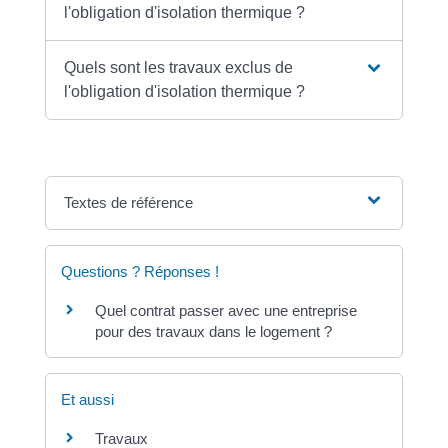
l'obligation d'isolation thermique ?
Quels sont les travaux exclus de
l'obligation d'isolation thermique ?
Textes de référence
Questions ? Réponses !
Quel contrat passer avec une entreprise
pour des travaux dans le logement ?
Et aussi
Travaux