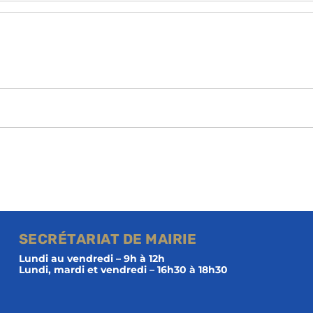
SECRÉTARIAT DE MAIRIE
Lundi au vendredi – 9h à 12h
Lundi, mardi et vendredi – 16h30 à 18h30