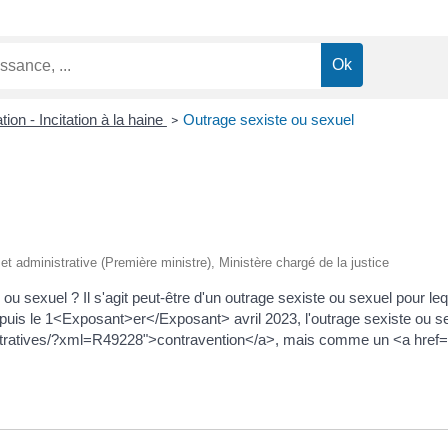
tion - Incitation à la haine
Outrage sexiste ou sexuel
>
e et administrative (Première ministre), Ministère chargé de la justice
u sexuel ? Il s'agit peut-être d'un outrage sexiste ou sexuel pour leq
. Depuis le 1<Exposant>er</Exposant> avril 2023, l'outrage sexiste o
istratives/?xml=R49228">contravention</a>, mais comme un <a href="h