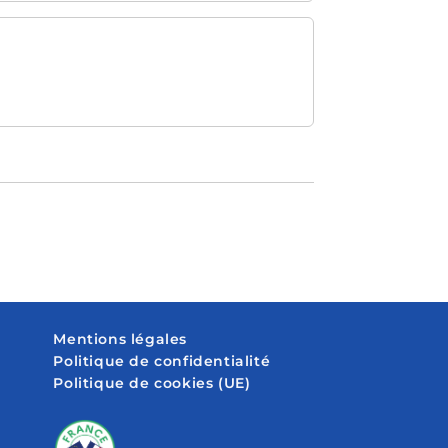
Mentions légales
Politique de confidentialité
Politique de cookies (UE)