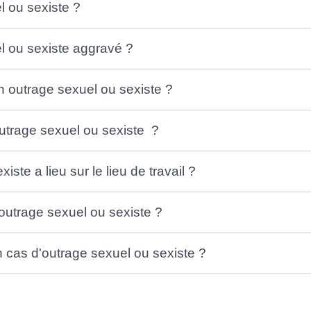
l ou sexiste ?
l ou sexiste aggravé ?
un outrage sexuel ou sexiste ?
outrage sexuel ou sexiste ?
iste a lieu sur le lieu de travail ?
outrage sexuel ou sexiste ?
 cas d'outrage sexuel ou sexiste ?