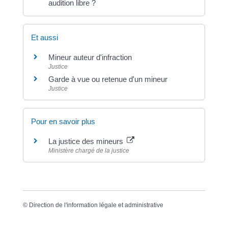
audition libre ?
Et aussi
Mineur auteur d'infraction
Justice
Garde à vue ou retenue d'un mineur
Justice
Pour en savoir plus
La justice des mineurs
Ministère chargé de la justice
©
Direction de l'information légale et administrative