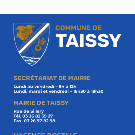
SECRÉTARIAT DE MAIRIE
Lundi au vendredi – 9h à 12h
Lundi, mardi et vendredi – 16h30 à 18h30
MAIRIE DE TAISSY
Rue de Sillery
Tél. 03 26 82 39 27
Fax. 03 26 97 82 98