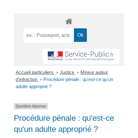
Accueil particuliers
Justice
Mineur auteur
>
>
d'infraction
Procédure pénale : qu'est-ce qu'un
>
adulte approprié ?
Question-réponse
Procédure pénale : qu'est-ce
qu'un adulte approprié ?