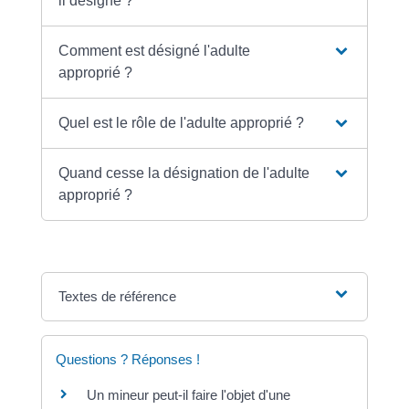
il désigné ?
Comment est désigné l'adulte
approprié ?
Quel est le rôle de l'adulte approprié ?
Quand cesse la désignation de l'adulte
approprié ?
Textes de référence
Questions ? Réponses !
Un mineur peut-il faire l'objet d'une