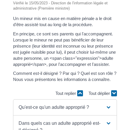
Vérifié le 15/05/2023 - Direction de l'information légale et
administrative (Première ministre)
Un mineur mis en cause en matière pénale a le droit
d'être assisté tout au long de la procédure.
En principe, ce sont ses parents qui l'accompagnent.
Lorsque le mineur ne peut pas bénéficier de leur
présence (leur identité est inconnue ou leur présence
est jugée nuisible pour lui), il peut choisir lui-même une
autre personne, un <span class="expression">adulte
approprié</span>, pour l'accompagner et l'assister.
Comment est-il désigné ? Par qui ? Quel est son rôle ?
Nous vous présentons les informations à connaître.
Tout replier
Tout déplier
Qu'est-ce qu'un adulte approprié ?
Dans quels cas un adulte approprié est-