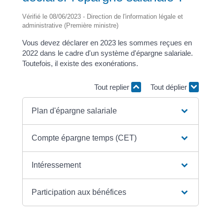
Vérifié le 08/06/2023 - Direction de l'information légale et
administrative (Première ministre)
Vous devez déclarer en 2023 les sommes reçues en
2022 dans le cadre d'un système d'épargne salariale.
Toutefois, il existe des exonérations.
Tout replier
Tout déplier
Plan d'épargne salariale
Compte épargne temps (CET)
Intéressement
Participation aux bénéfices