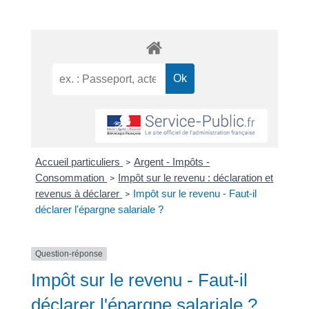
Accueil particuliers
Argent - Impôts -
>
Consommation
Impôt sur le revenu : déclaration et
>
revenus à déclarer
Impôt sur le revenu - Faut-il
>
déclarer l'épargne salariale ?
Question-réponse
Impôt sur le revenu - Faut-il
déclarer l'épargne salariale ?