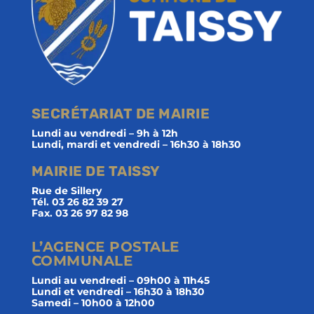
SECRÉTARIAT DE MAIRIE
Lundi au vendredi – 9h à 12h
Lundi, mardi et vendredi – 16h30 à 18h30
MAIRIE DE TAISSY
Rue de Sillery
Tél. 03 26 82 39 27
Fax. 03 26 97 82 98
L’AGENCE POSTALE
COMMUNALE
Lundi au vendredi – 09h00 à 11h45
Lundi et vendredi – 16h30 à 18h30
Samedi – 10h00 à 12h00