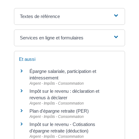
Textes de référence
Services en ligne et formulaires
Et aussi
Épargne salariale, participation et
intéressement
Argent - Impôts - Consommation
Impôt sur le revenu : déclaration et
revenus à déclarer
Argent - Impôts - Consommation
Plan d'épargne retraite (PER)
Argent - Impôts - Consommation
Impôt sur le revenu - Cotisations
d'épargne retraite (déduction)
Argent - Impôts - Consommation