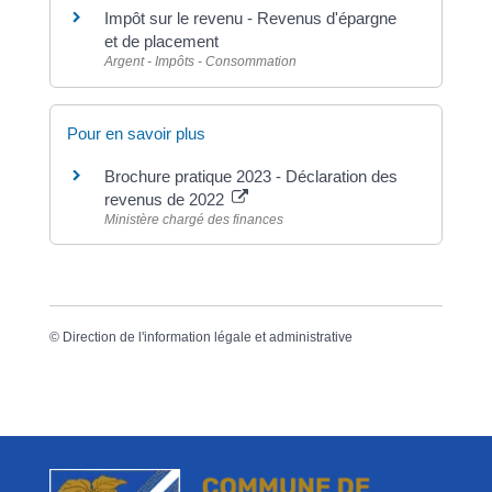
Impôt sur le revenu - Revenus d'épargne
et de placement
Argent - Impôts - Consommation
Pour en savoir plus
Brochure pratique 2023 - Déclaration des
revenus de 2022
Ministère chargé des finances
©
Direction de l'information légale et administrative