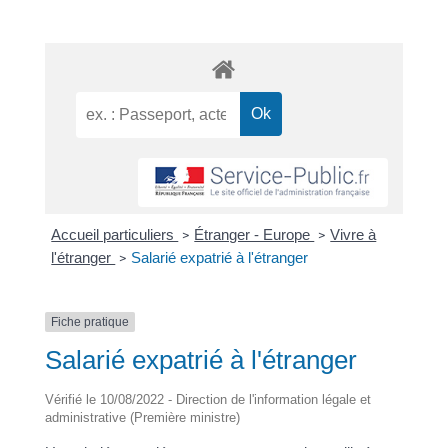
Accueil particuliers
Étranger - Europe
Vivre à
>
>
l'étranger
Salarié expatrié à l'étranger
>
Fiche pratique
Salarié expatrié à l'étranger
Vérifié le 10/08/2022 - Direction de l'information légale et
administrative (Première ministre)