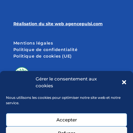
Réalisation du site web agencepulsi.com
Mentions légales
Politique de confidentialité
Politique de cookies (UE)
Gérer le consentement aux
cookies
SUIVEZ-NOUS SUR
Nous utilisons les cookies pour optimiser notre site web et notre
service.
Accepter