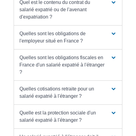
Quel est le contenu du contrat du
salarié expatrié ou de l'avenant
d'expatriation ?
Quelles sont les obligations de
l'employeur situé en France ?
Quelles sont les obligations fiscales en
France d'un salarié expatrié à l'étranger
?
Quelles cotisations retraite pour un
salarié expatrié à l'étranger ?
Quelle est la protection sociale d'un
salarié expatrié à l'étranger ?