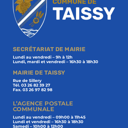
SECRÉTARIAT DE MAIRIE
Lundi au vendredi – 9h à 12h
Lundi, mardi et vendredi – 16h30 à 18h30
MAIRIE DE TAISSY
Rue de Sillery
Tél. 03 26 82 39 27
Fax. 03 26 97 82 98
L’AGENCE POSTALE
COMMUNALE
Lundi au vendredi – 09h00 à 11h45
Lundi et vendredi – 16h30 à 18h30
Samedi – 10h00 à 12h00