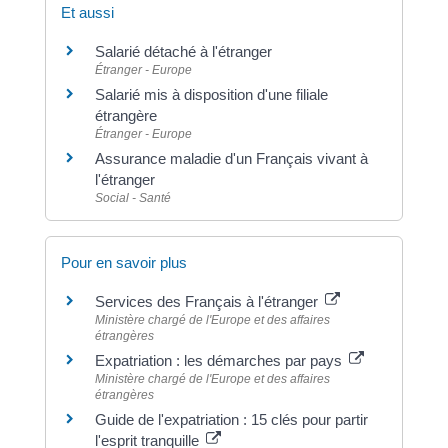
Et aussi
Salarié détaché à l'étranger
Étranger - Europe
Salarié mis à disposition d'une filiale
étrangère
Étranger - Europe
Assurance maladie d'un Français vivant à
l'étranger
Social - Santé
Pour en savoir plus
Services des Français à l'étranger
Ministère chargé de l'Europe et des affaires
étrangères
Expatriation : les démarches par pays
Ministère chargé de l'Europe et des affaires
étrangères
Guide de l'expatriation : 15 clés pour partir
l'esprit tranquille