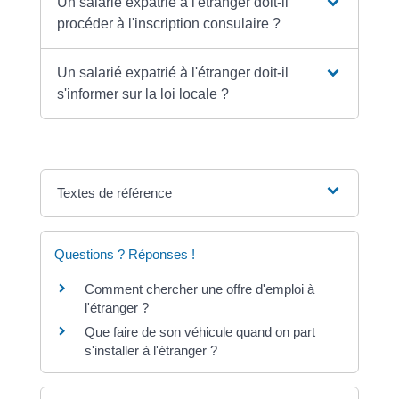
Un salarié expatrié à l'étranger doit-il
procéder à l'inscription consulaire ?
Un salarié expatrié à l'étranger doit-il
s'informer sur la loi locale ?
Textes de référence
Questions ? Réponses !
Comment chercher une offre d'emploi à
l'étranger ?
Que faire de son véhicule quand on part
s'installer à l'étranger ?