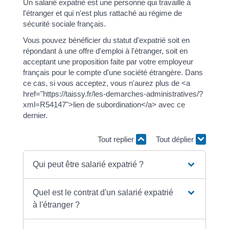
Un salarié expatrié est une personne qui travaille à
l'étranger et qui n'est plus rattaché au régime de
sécurité sociale français.
Vous pouvez bénéficier du statut d'expatrié soit en
répondant à une offre d'emploi à l'étranger, soit en
acceptant une proposition faite par votre employeur
français pour le compte d'une société étrangère. Dans
ce cas, si vous acceptez, vous n'aurez plus de <a
href="https://taissy.fr/les-demarches-administratives/?
xml=R54147">lien de subordination</a> avec ce
dernier.
Tout replier
Tout déplier
Qui peut être salarié expatrié ?
Quel est le contrat d'un salarié expatrié
à l'étranger ?