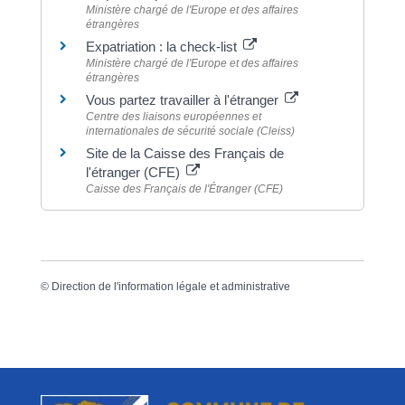
Ministère chargé de l'Europe et des affaires
étrangères
Expatriation : la check-list
Ministère chargé de l'Europe et des affaires
étrangères
Vous partez travailler à l'étranger
Centre des liaisons européennes et
internationales de sécurité sociale (Cleiss)
Site de la Caisse des Français de
l'étranger (CFE)
Caisse des Français de l'Étranger (CFE)
©
Direction de l'information légale et administrative