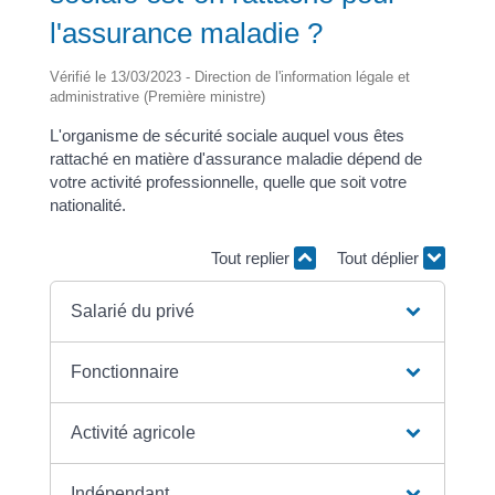
l'assurance maladie ?
Vérifié le 13/03/2023 - Direction de l'information légale et
administrative (Première ministre)
L'organisme de sécurité sociale auquel vous êtes
rattaché en matière d'assurance maladie dépend de
votre activité professionnelle, quelle que soit votre
nationalité.
Tout replier
Tout déplier
Salarié du privé
Fonctionnaire
Activité agricole
Indépendant