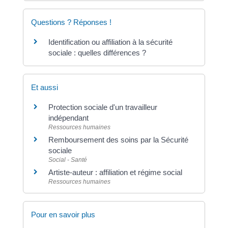
Questions ? Réponses !
Identification ou affiliation à la sécurité
sociale : quelles différences ?
Et aussi
Protection sociale d'un travailleur
indépendant
Ressources humaines
Remboursement des soins par la Sécurité
sociale
Social - Santé
Artiste-auteur : affiliation et régime social
Ressources humaines
Pour en savoir plus