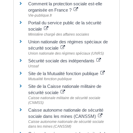
Comment la protection sociale est-elle
organisée en France ?
Vie-publique.fr
Portail du service public de la sécurité
sociale
Ministère chargé des affaires sociales
Union nationale des régimes spéciaux de
sécurité sociale
Union nationale des régimes spéciaux (UNRS)
Sécurité sociale des indépendants
Urssaf
Site de la Mutualité fonction publique
Mutualité fonction publique
Site de la Caisse nationale militaire de
sécurité sociale
Caisse nationale militaire de sécurité sociale
(CNMSS)
Caisse autonome nationale de sécurité
sociale dans les mines (CANSSM)
Caisse autonome nationale de sécurité sociale
dans les mines (CANSSM)