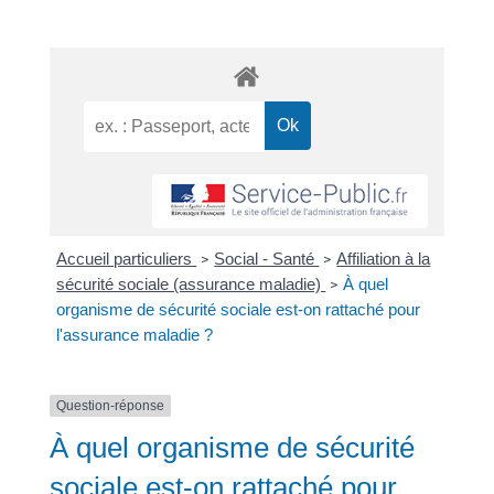
Accueil particuliers
Social - Santé
Affiliation à la
>
>
sécurité sociale (assurance maladie)
À quel
>
organisme de sécurité sociale est-on rattaché pour
l'assurance maladie ?
Question-réponse
À quel organisme de sécurité
sociale est-on rattaché pour