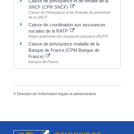
Caisse de prévoyance et de retraite de la
SNCF (CPR SNCF)
Caisse de Prévoyance et de Retraite du personnel
de la SNCF
Caisse de coordination aux assurances
sociales de la RATP
Régie autonome des transports parisiens (RATP)
Caisse de prévoyance maladie de la
Banque de France (CPM Banque de
France)
Banque de France
©
Direction de l'information légale et administrative