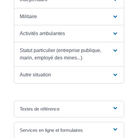
Militaire
Activités ambulantes
Statut particulier (entreprise publique,
marin, employé des mines...)
Autre situation
Textes de référence
Services en ligne et formulaires