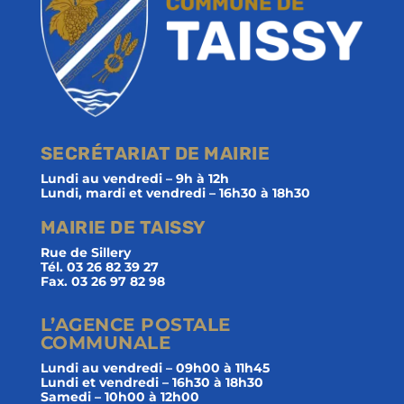
SECRÉTARIAT DE MAIRIE
Lundi au vendredi – 9h à 12h
Lundi, mardi et vendredi – 16h30 à 18h30
MAIRIE DE TAISSY
Rue de Sillery
Tél. 03 26 82 39 27
Fax. 03 26 97 82 98
L’AGENCE POSTALE
COMMUNALE
Lundi au vendredi – 09h00 à 11h45
Lundi et vendredi – 16h30 à 18h30
Samedi – 10h00 à 12h00