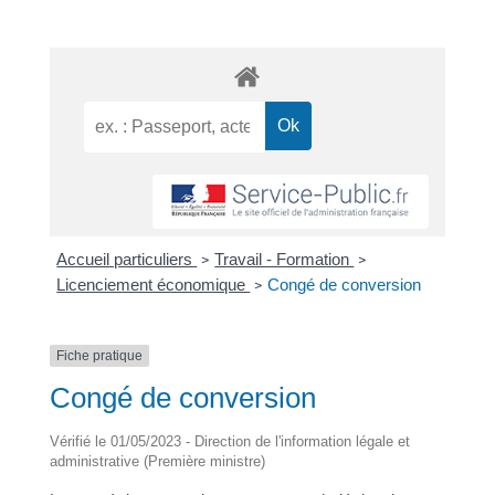
Accueil particuliers
Travail - Formation
>
>
Licenciement économique
Congé de conversion
>
Fiche pratique
Congé de conversion
Vérifié le 01/05/2023 - Direction de l'information légale et
administrative (Première ministre)