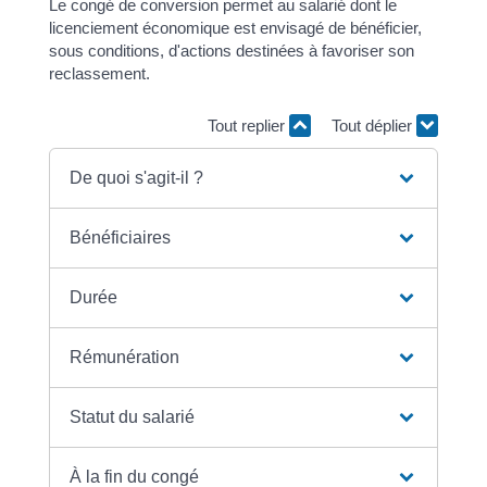
Le congé de conversion permet au salarié dont le
licenciement économique est envisagé de bénéficier,
sous conditions, d'actions destinées à favoriser son
reclassement.
Tout replier
Tout déplier
De quoi s'agit-il ?
Bénéficiaires
Durée
Rémunération
Statut du salarié
À la fin du congé