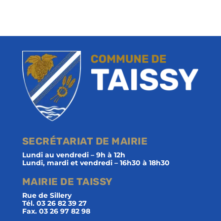
SECRÉTARIAT DE MAIRIE
Lundi au vendredi – 9h à 12h
Lundi, mardi et vendredi – 16h30 à 18h30
MAIRIE DE TAISSY
Rue de Sillery
Tél. 03 26 82 39 27
Fax. 03 26 97 82 98