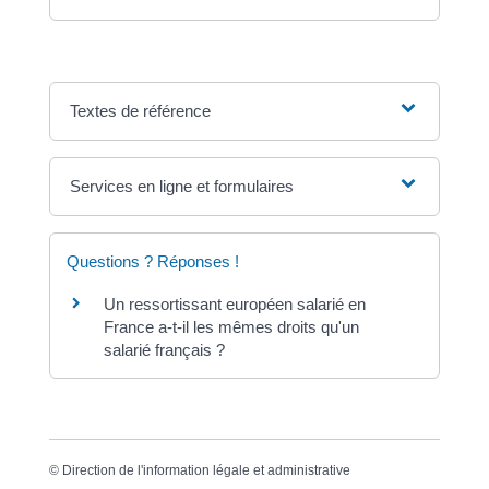
Textes de référence
Services en ligne et formulaires
Questions ? Réponses !
Un ressortissant européen salarié en
France a-t-il les mêmes droits qu'un
salarié français ?
©
Direction de l'information légale et administrative