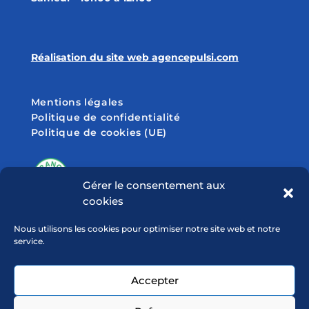
Réalisation du site web agencepulsi.com
Mentions légales
Politique de confidentialité
Politique de cookies (UE)
Gérer le consentement aux
cookies
SUIVEZ-NOUS SUR
Nous utilisons les cookies pour optimiser notre site web et notre
service.
Accepter