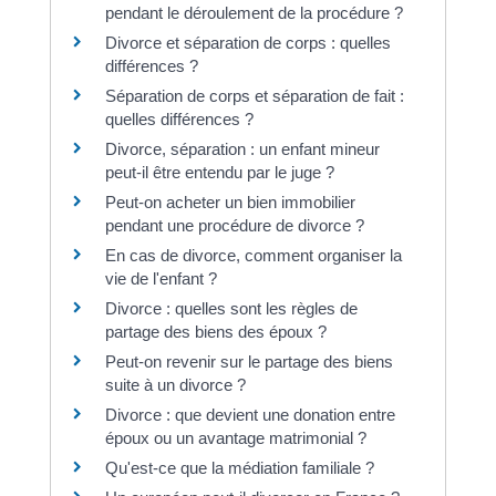
pendant le déroulement de la procédure ?
Divorce et séparation de corps : quelles
différences ?
Séparation de corps et séparation de fait :
quelles différences ?
Divorce, séparation : un enfant mineur
peut-il être entendu par le juge ?
Peut-on acheter un bien immobilier
pendant une procédure de divorce ?
En cas de divorce, comment organiser la
vie de l'enfant ?
Divorce : quelles sont les règles de
partage des biens des époux ?
Peut-on revenir sur le partage des biens
suite à un divorce ?
Divorce : que devient une donation entre
époux ou un avantage matrimonial ?
Qu'est-ce que la médiation familiale ?