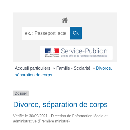
Accueil particuliers
Famille - Scolarité
Divorce,
>
>
séparation de corps
Dossier
Divorce, séparation de corps
Vérifié le 30/09/2021 - Direction de l'information légale et
administrative (Première ministre)