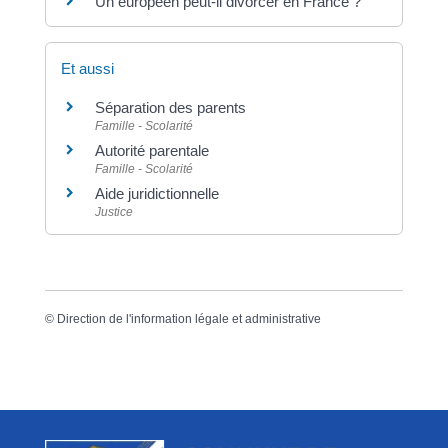
Un européen peut-il divorcer en France ?
Et aussi
Séparation des parents
Famille - Scolarité
Autorité parentale
Famille - Scolarité
Aide juridictionnelle
Justice
©
Direction de l'information légale et administrative