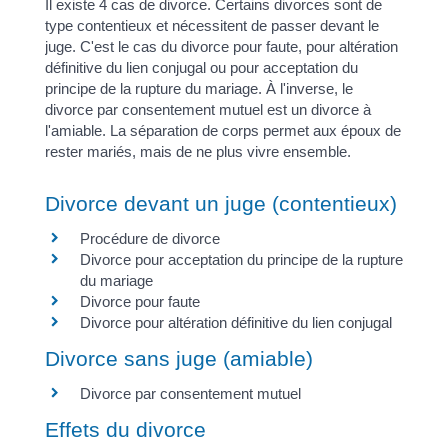
Il existe 4 cas de divorce. Certains divorces sont de
type contentieux et nécessitent de passer devant le
juge. C'est le cas du divorce pour faute, pour altération
définitive du lien conjugal ou pour acceptation du
principe de la rupture du mariage. À l'inverse, le
divorce par consentement mutuel est un divorce à
l'amiable. La séparation de corps permet aux époux de
rester mariés, mais de ne plus vivre ensemble.
Divorce devant un juge (contentieux)
Procédure de divorce
Divorce pour acceptation du principe de la rupture
du mariage
Divorce pour faute
Divorce pour altération définitive du lien conjugal
Divorce sans juge (amiable)
Divorce par consentement mutuel
Effets du divorce