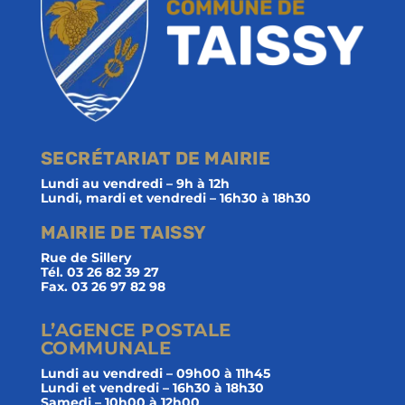
SECRÉTARIAT DE MAIRIE
Lundi au vendredi – 9h à 12h
Lundi, mardi et vendredi – 16h30 à 18h30
MAIRIE DE TAISSY
Rue de Sillery
Tél. 03 26 82 39 27
Fax. 03 26 97 82 98
L’AGENCE POSTALE
COMMUNALE
Lundi au vendredi – 09h00 à 11h45
Lundi et vendredi – 16h30 à 18h30
Samedi – 10h00 à 12h00