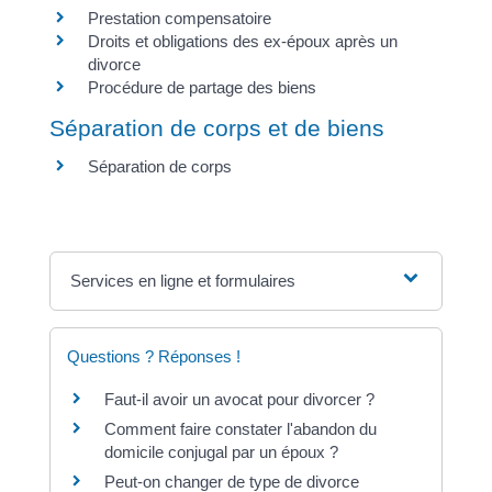
Prestation compensatoire
Droits et obligations des ex-époux après un
divorce
Procédure de partage des biens
Séparation de corps et de biens
Séparation de corps
Services en ligne et formulaires
Questions ? Réponses !
Faut-il avoir un avocat pour divorcer ?
Comment faire constater l'abandon du
domicile conjugal par un époux ?
Peut-on changer de type de divorce