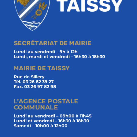
SECRÉTARIAT DE MAIRIE
Lundi au vendredi – 9h à 12h
Lundi, mardi et vendredi – 16h30 à 18h30
MAIRIE DE TAISSY
Rue de Sillery
Tél. 03 26 82 39 27
Fax. 03 26 97 82 98
L’AGENCE POSTALE
COMMUNALE
Lundi au vendredi – 09h00 à 11h45
Lundi et vendredi – 16h30 à 18h30
Samedi – 10h00 à 12h00