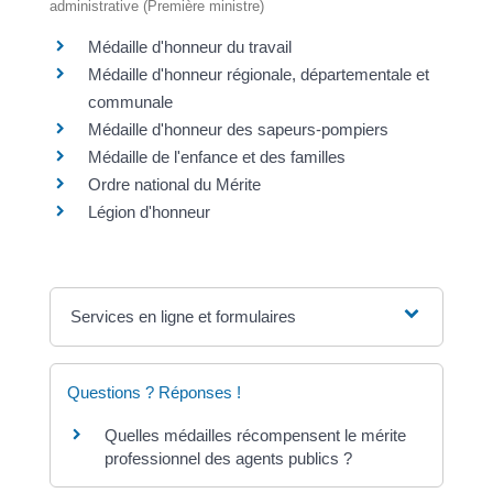
administrative (Première ministre)
Médaille d'honneur du travail
Médaille d'honneur régionale, départementale et
communale
Médaille d'honneur des sapeurs-pompiers
Médaille de l'enfance et des familles
Ordre national du Mérite
Légion d'honneur
Services en ligne et formulaires
Questions ? Réponses !
Quelles médailles récompensent le mérite
professionnel des agents publics ?