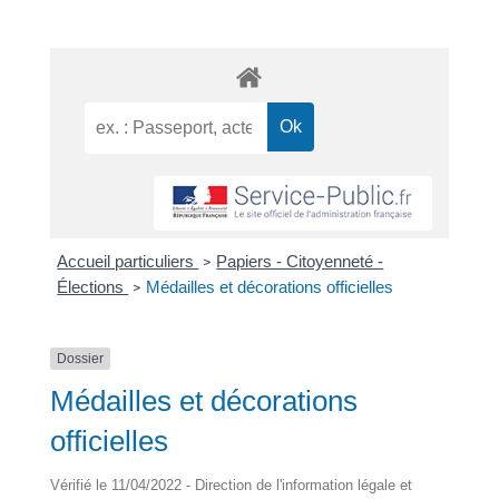
Accueil particuliers
Papiers - Citoyenneté -
>
Élections
Médailles et décorations officielles
>
Dossier
Médailles et décorations
officielles
Vérifié le 11/04/2022 - Direction de l'information légale et