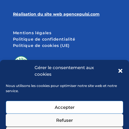
Réalisation du site web agencepulsi.com
Mentions légales
Politique de confidentialité
Politique de cookies (UE)
Gérer le consentement aux
cookies
SUIVEZ-NOUS SUR
Nous utilisons les cookies pour optimiser notre site web et notre
service.
Accepter
Refuser