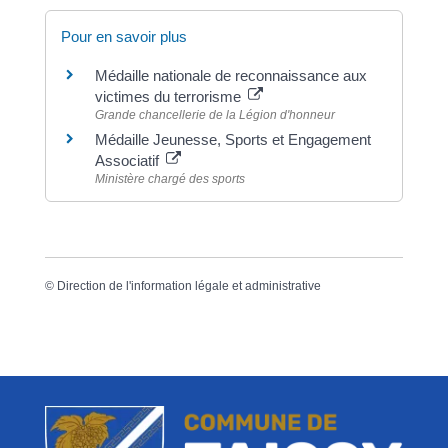
Pour en savoir plus
Médaille nationale de reconnaissance aux
victimes du terrorisme
Grande chancellerie de la Légion d'honneur
Médaille Jeunesse, Sports et Engagement
Associatif
Ministère chargé des sports
©
Direction de l'information légale et administrative