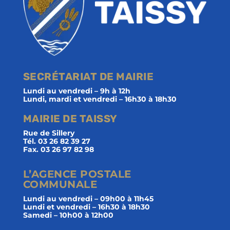
SECRÉTARIAT DE MAIRIE
Lundi au vendredi – 9h à 12h
Lundi, mardi et vendredi – 16h30 à 18h30
MAIRIE DE TAISSY
Rue de Sillery
Tél. 03 26 82 39 27
Fax. 03 26 97 82 98
L’AGENCE POSTALE
COMMUNALE
Lundi au vendredi – 09h00 à 11h45
Lundi et vendredi – 16h30 à 18h30
Samedi – 10h00 à 12h00