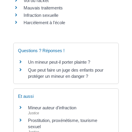
Vol ou racket
Mauvais traitements
Infraction sexuelle
Harcèlement à l'école
Questions ? Réponses !
Un mineur peut-il porter plainte ?
Que peut faire un juge des enfants pour
protéger un mineur en danger ?
Et aussi
Mineur auteur d'infraction
Justice
Prostitution, proxénétisme, tourisme
sexuel
Justice