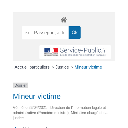
Accueil particuliers
Justice
Mineur victime
>
>
Dossier
Mineur victime
Vérifié le 26/04/2021 - Direction de l'information légale et
administrative (Première ministre), Ministère chargé de la
justice