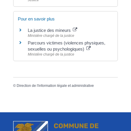
Pour en savoir plus
La justice des mineurs
Ministère chargé de la justice
Parcours victimes (violences physiques,
sexuelles ou psychologiques)
Ministère chargé de la justice
©
Direction de l'information légale et administrative