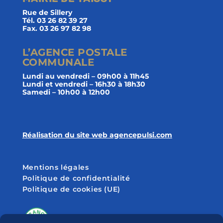
Rue de Sillery
Tél. 03 26 82 39 27
Fax. 03 26 97 82 98
L’AGENCE POSTALE
COMMUNALE
Lundi au vendredi – 09h00 à 11h45
Lundi et vendredi – 16h30 à 18h30
Samedi – 10h00 à 12h00
Réalisation du site web agencepulsi.com
Mentions légales
Politique de confidentialité
Politique de cookies (UE)