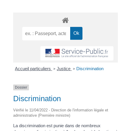
Accueil particuliers
Justice
Discrimination
>
>
Dossier
Discrimination
Vérifié le 11/04/2022 - Direction de l'information légale et
administrative (Première ministre)
La discrimination est punie dans de nombreux