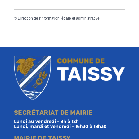
©
Direction de l'information légale et administrative
SECRÉTARIAT DE MAIRIE
Lundi au vendredi – 9h à 12h
Lundi, mardi et vendredi – 16h30 à 18h30
MAIRIE DE TAISSY