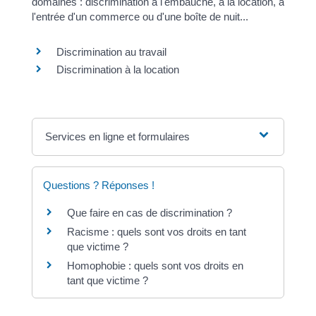
domaines : discrimination à l'embauche, à la location, à
l'entrée d'un commerce ou d'une boîte de nuit...
Discrimination au travail
Discrimination à la location
Services en ligne et formulaires
Questions ? Réponses !
Que faire en cas de discrimination ?
Racisme : quels sont vos droits en tant
que victime ?
Homophobie : quels sont vos droits en
tant que victime ?