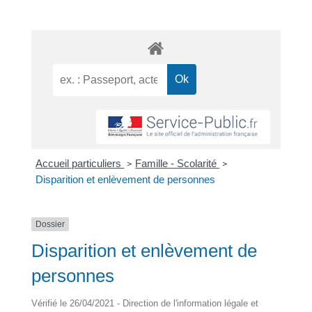
Accueil particuliers
Famille - Scolarité
>
>
Disparition et enlèvement de personnes
Dossier
Disparition et enlèvement de
personnes
Vérifié le 26/04/2021 - Direction de l'information légale et