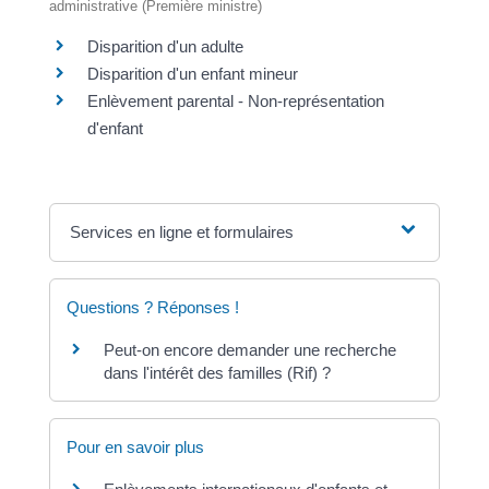
administrative (Première ministre)
Disparition d'un adulte
Disparition d'un enfant mineur
Enlèvement parental - Non-représentation
d'enfant
Services en ligne et formulaires
Questions ? Réponses !
Peut-on encore demander une recherche
dans l'intérêt des familles (Rif) ?
Pour en savoir plus