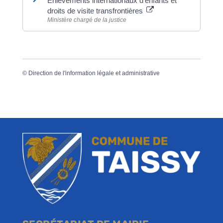
Enlèvements internationaux d'enfants et
droits de visite transfrontières
Ministère chargé de la justice
©
Direction de l'information légale et administrative