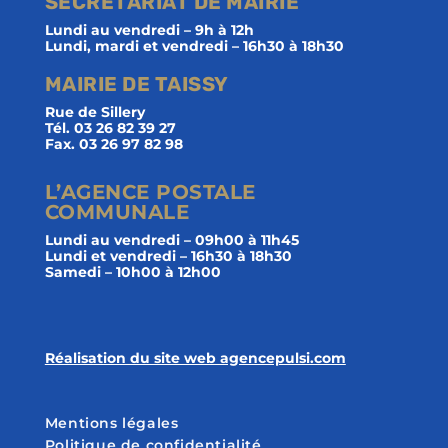
SECRÉTARIAT DE MAIRIE
Lundi au vendredi – 9h à 12h
Lundi, mardi et vendredi – 16h30 à 18h30
MAIRIE DE TAISSY
Rue de Sillery
Tél. 03 26 82 39 27
Fax. 03 26 97 82 98
L’AGENCE POSTALE
COMMUNALE
Lundi au vendredi – 09h00 à 11h45
Lundi et vendredi – 16h30 à 18h30
Samedi – 10h00 à 12h00
Réalisation du site web agencepulsi.com
Mentions légales
Politique de confidentialité