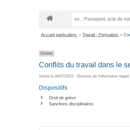
Accueil particuliers
Travail - Formation
Con
>
>
Dossier
Conflits du travail dans le s
Vérifié le 06/07/2022 - Direction de l'information légal
Dispositifs
Droit de grève
Sanctions disciplinaires