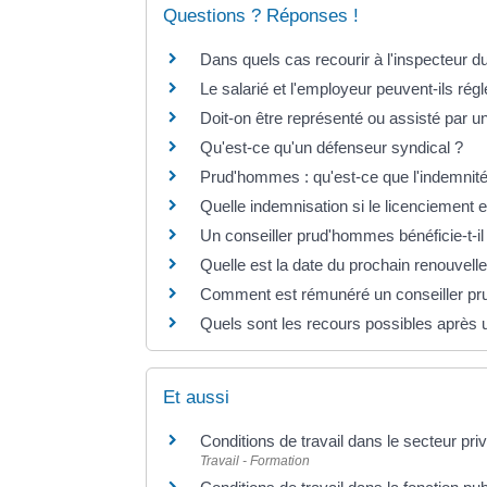
Questions ? Réponses !
Dans quels cas recourir à l'inspecteur du
Le salarié et l'employeur peuvent-ils régle
Doit-on être représenté ou assisté par 
Qu'est-ce qu'un défenseur syndical ?
Prud'hommes : qu'est-ce que l'indemnité f
Quelle indemnisation si le licenciement e
Un conseiller prud'hommes bénéficie-t-
Quelle est la date du prochain renouve
Comment est rémunéré un conseiller pru
Quels sont les recours possibles après
Et aussi
Conditions de travail dans le secteur pri
Travail - Formation