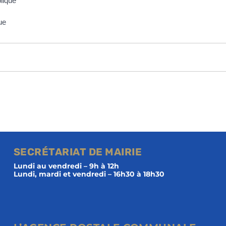
blique
que
SECRÉTARIAT DE MAIRIE
Lundi au vendredi – 9h à 12h
Lundi, mardi et vendredi – 16h30 à 18h30