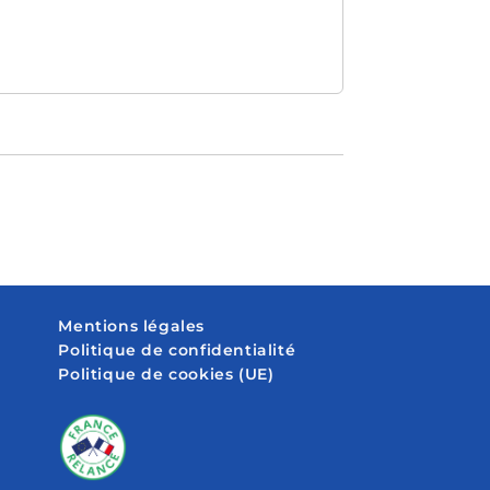
Mentions légales
Politique de confidentialité
Politique de cookies (UE)