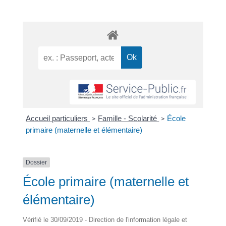
Accueil particuliers
Famille - Scolarité
École
>
>
primaire (maternelle et élémentaire)
Dossier
École primaire (maternelle et
élémentaire)
Vérifié le 30/09/2019 - Direction de l'information légale et