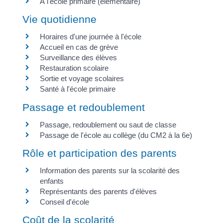
Â l'école primaire (élémentaire)
Vie quotidienne
Horaires d'une journée à l'école
Accueil en cas de grève
Surveillance des élèves
Restauration scolaire
Sortie et voyage scolaires
Santé à l'école primaire
Passage et redoublement
Passage, redoublement ou saut de classe
Passage de l'école au collège (du CM2 à la 6e)
Rôle et participation des parents
Information des parents sur la scolarité des
enfants
Représentants des parents d'élèves
Conseil d'école
Coût de la scolarité