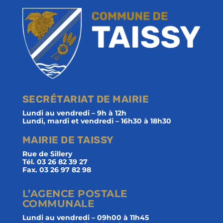
SECRÉTARIAT DE MAIRIE
Lundi au vendredi – 9h à 12h
Lundi, mardi et vendredi – 16h30 à 18h30
MAIRIE DE TAISSY
Rue de Sillery
Tél. 03 26 82 39 27
Fax. 03 26 97 82 98
L’AGENCE POSTALE
COMMUNALE
Lundi au vendredi – 09h00 à 11h45