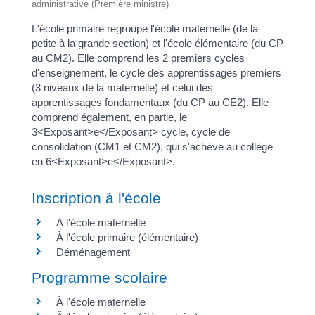
administrative (Première ministre)
L'école primaire regroupe l'école maternelle (de la
petite à la grande section) et l'école élémentaire (du CP
au CM2). Elle comprend les 2 premiers cycles
d'enseignement, le cycle des apprentissages premiers
(3 niveaux de la maternelle) et celui des
apprentissages fondamentaux (du CP au CE2). Elle
comprend également, en partie, le
3<Exposant>e</Exposant> cycle, cycle de
consolidation (CM1 et CM2), qui s'achève au collège
en 6<Exposant>e</Exposant>.
Inscription à l'école
À l'école maternelle
À l'école primaire (élémentaire)
Déménagement
Programme scolaire
À l'école maternelle