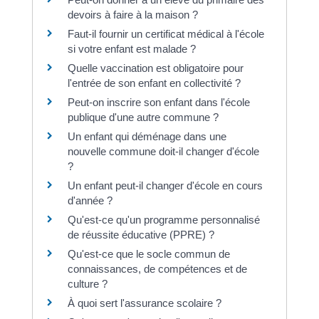
devoirs à faire à la maison ?
Faut-il fournir un certificat médical à l'école
si votre enfant est malade ?
Quelle vaccination est obligatoire pour
l'entrée de son enfant en collectivité ?
Peut-on inscrire son enfant dans l'école
publique d'une autre commune ?
Un enfant qui déménage dans une
nouvelle commune doit-il changer d'école
?
Un enfant peut-il changer d'école en cours
d'année ?
Qu'est-ce qu'un programme personnalisé
de réussite éducative (PPRE) ?
Qu'est-ce que le socle commun de
connaissances, de compétences et de
culture ?
À quoi sert l'assurance scolaire ?