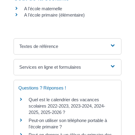
A l'école maternelle
A l'école primaire (élémentaire)
Textes de référence
Services en ligne et formulaires
Questions ? Réponses !
Quel est le calendrier des vacances
scolaires 2022-2023, 2023-2024, 2024-
2025, 2025-2026 ?
Peut-on utiliser son téléphone portable à
l'école primaire ?
Peut-on donner à un élève du primaire des