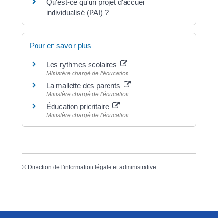
Qu'est-ce qu'un projet d'accueil
individualisé (PAI) ?
Pour en savoir plus
Les rythmes scolaires
Ministère chargé de l'éducation
La mallette des parents
Ministère chargé de l'éducation
Éducation prioritaire
Ministère chargé de l'éducation
©
Direction de l'information légale et administrative