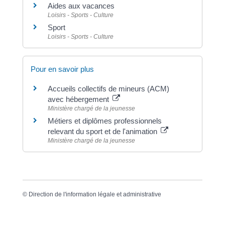
Aides aux vacances
Loisirs - Sports - Culture
Sport
Loisirs - Sports - Culture
Pour en savoir plus
Accueils collectifs de mineurs (ACM)
avec hébergement
Ministère chargé de la jeunesse
Métiers et diplômes professionnels
relevant du sport et de l'animation
Ministère chargé de la jeunesse
©
Direction de l'information légale et administrative