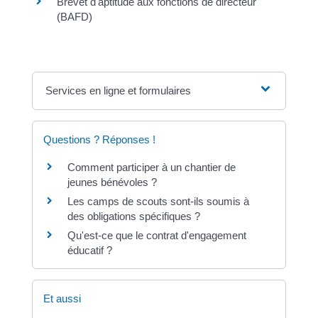
Brevet d'aptitude aux fonctions de directeur
(BAFD)
Services en ligne et formulaires
Questions ? Réponses !
Comment participer à un chantier de
jeunes bénévoles ?
Les camps de scouts sont-ils soumis à
des obligations spécifiques ?
Qu'est-ce que le contrat d'engagement
éducatif ?
Et aussi