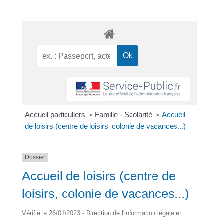
Accueil particuliers
Famille - Scolarité
Accueil
>
>
de loisirs (centre de loisirs, colonie de vacances...)
Dossier
Accueil de loisirs (centre de
loisirs, colonie de vacances...)
Vérifié le 26/01/2023 - Direction de l'information légale et