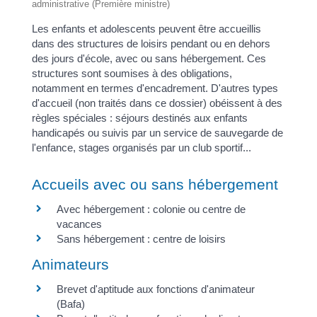
administrative (Première ministre)
Les enfants et adolescents peuvent être accueillis
dans des structures de loisirs pendant ou en dehors
des jours d'école, avec ou sans hébergement. Ces
structures sont soumises à des obligations,
notamment en termes d'encadrement. D'autres types
d'accueil (non traités dans ce dossier) obéissent à des
règles spéciales : séjours destinés aux enfants
handicapés ou suivis par un service de sauvegarde de
l'enfance, stages organisés par un club sportif...
Accueils avec ou sans hébergement
Avec hébergement : colonie ou centre de
vacances
Sans hébergement : centre de loisirs
Animateurs
Brevet d'aptitude aux fonctions d'animateur
(Bafa)