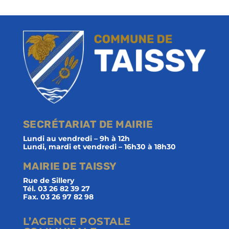
SECRÉTARIAT DE MAIRIE
Lundi au vendredi – 9h à 12h
Lundi, mardi et vendredi – 16h30 à 18h30
MAIRIE DE TAISSY
Rue de Sillery
Tél. 03 26 82 39 27
Fax. 03 26 97 82 98
L’AGENCE POSTALE