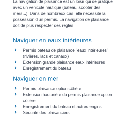
La navigation de plaisance est un loisir qui se pratique
avec un véhicule nautique (bateau, scooter des
mers...). Dans de nombreux cas, elle nécessite la
possession d'un permis. La navigation de plaisance
doit de plus respecter des règles.
Naviguer en eaux intérieures
Permis bateau de plaisance "eaux intérieures"
(rivières, lacs et canaux)
Extension grande plaisance eaux intérieures
Enregistrement du bateau
Naviguer en mer
Permis plaisance option côtière
Extension hauturière du permis plaisance option
côtière
Enregistrement du bateau et autres engins
Sécurité des plaisanciers