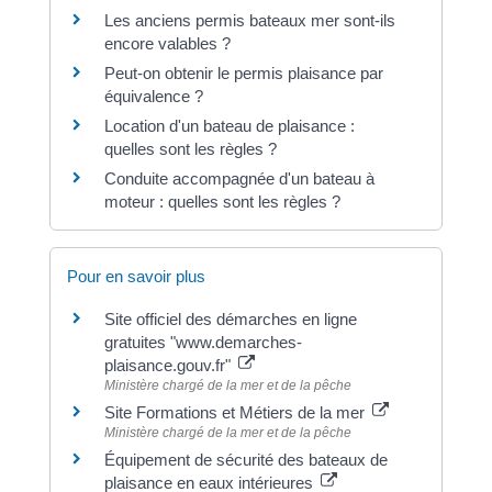
Les anciens permis bateaux mer sont-ils
encore valables ?
Peut-on obtenir le permis plaisance par
équivalence ?
Location d'un bateau de plaisance :
quelles sont les règles ?
Conduite accompagnée d'un bateau à
moteur : quelles sont les règles ?
Pour en savoir plus
Site officiel des démarches en ligne
gratuites "www.demarches-
plaisance.gouv.fr"
Ministère chargé de la mer et de la pêche
Site Formations et Métiers de la mer
Ministère chargé de la mer et de la pêche
Équipement de sécurité des bateaux de
plaisance en eaux intérieures