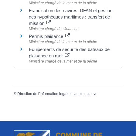
Ministère chargé de la mer et de la pêche
Francisation des navires, DFAN et gestion
des hypothèques maritimes : transfert de
mission
Ministère chargé des finances
Permis plaisance
Ministère chargé de la mer et de la pêche
Équipements de sécurité des bateaux de
plaisance en mer
Ministère chargé de la mer et de la pêche
©
Direction de l'information légale et administrative