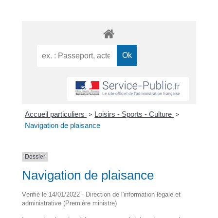
Accueil particuliers
Loisirs - Sports - Culture
>
>
Navigation de plaisance
Dossier
Navigation de plaisance
Vérifié le 14/01/2022 - Direction de l'information légale et
administrative (Première ministre)