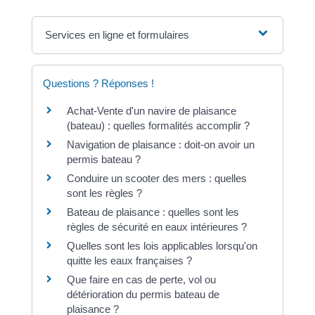
Services en ligne et formulaires
Questions ? Réponses !
Achat-Vente d'un navire de plaisance
(bateau) : quelles formalités accomplir ?
Navigation de plaisance : doit-on avoir un
permis bateau ?
Conduire un scooter des mers : quelles
sont les règles ?
Bateau de plaisance : quelles sont les
règles de sécurité en eaux intérieures ?
Quelles sont les lois applicables lorsqu'on
quitte les eaux françaises ?
Que faire en cas de perte, vol ou
détérioration du permis bateau de
plaisance ?