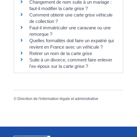
Changement de nom suite à un mariage :
faut-il modifier la carte grise ?
Comment obtenir une carte grise véhicule
de collection ?
Faut-il immatriculer une caravane ou une
remorque ?
Quelles formalités doit faire un expatrié qui
revient en France avec un véhicule ?
Retirer un nom de la carte grise
Suite à un divorce, comment faire enlever
l'ex-époux sur la carte grise ?
©
Direction de l'information légale et administrative