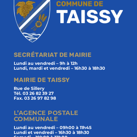
SECRÉTARIAT DE MAIRIE
Lundi au vendredi – 9h à 12h
Lundi, mardi et vendredi – 16h30 à 18h30
MAIRIE DE TAISSY
Rue de Sillery
Tél. 03 26 82 39 27
Fax. 03 26 97 82 98
L’AGENCE POSTALE
COMMUNALE
Lundi au vendredi – 09h00 à 11h45
Lundi et vendredi – 16h30 à 18h30