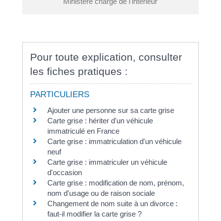
Ministère chargé de l'intérieur
Pour toute explication, consulter
les fiches pratiques :
PARTICULIERS
Ajouter une personne sur sa carte grise
Carte grise : hériter d'un véhicule
immatriculé en France
Carte grise : immatriculation d'un véhicule
neuf
Carte grise : immatriculer un véhicule
d'occasion
Carte grise : modification de nom, prénom,
nom d'usage ou de raison sociale
Changement de nom suite à un divorce :
faut-il modifier la carte grise ?