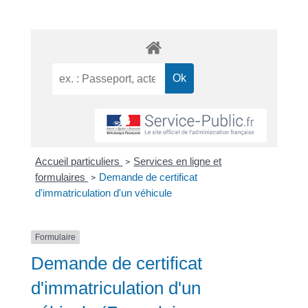
Accueil particuliers
Services en ligne et
>
formulaires
Demande de certificat
>
d'immatriculation d'un véhicule
Formulaire
Demande de certificat
d'immatriculation d'un