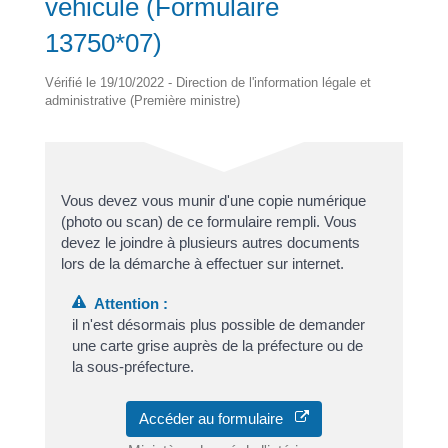
véhicule (Formulaire
13750*07)
Vérifié le 19/10/2022 - Direction de l'information légale et
administrative (Première ministre)
Vous devez vous munir d'une copie numérique
(photo ou scan) de ce formulaire rempli. Vous
devez le joindre à plusieurs autres documents
lors de la démarche à effectuer sur internet.
Attention :
il n'est désormais plus possible de demander
une carte grise auprès de la préfecture ou de
la sous-préfecture.
Accéder au formulaire