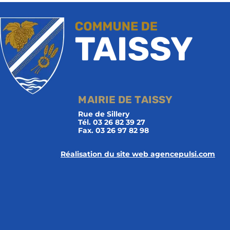
MAIRIE DE TAISSY
Rue de Sillery
Tél. 03 26 82 39 27
Fax. 03 26 97 82 98
Réalisation du site web agencepulsi.com