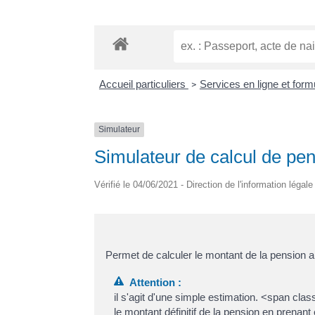
Accueil particuliers
Services en ligne et form
>
Simulateur
Simulateur de calcul de pen
Vérifié le 04/06/2021 - Direction de l'information légal
Permet de calculer le montant de la pension 
Attention :
il s'agit d'une simple estimation. <span c
le montant définitif de la pension en prenant