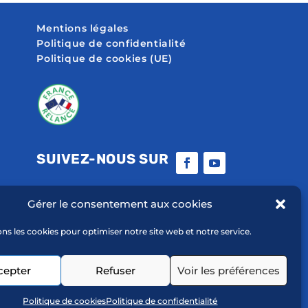
Mentions légales
Politique de confidentialité
Politique de cookies (UE)
SUIVEZ-NOUS SUR
Gérer le consentement aux cookies
ons les cookies pour optimiser notre site web et notre service.
cepter
Refuser
Voir les préférences
Politique de cookies
Politique de confidentialité