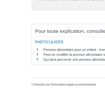
Pour toute explication, consulte
PARTICULIERS
Pension alimentaire pour un enfant : mo
Peut-on modifier la pension alimentaire s
Qui peut percevoir une pension alimenta
©
Direction de l'information légale et administrative