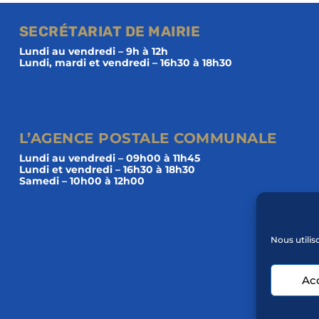
SECRÉTARIAT DE MAIRIE
Lundi au vendredi – 9h à 12h
Lundi, mardi et vendredi – 16h30 à 18h30
L’AGENCE POSTALE COMMUNALE
Lundi au vendredi – 09h00 à 11h45
Lundi et vendredi – 16h30 à 18h30
Samedi – 10h00 à 12h00
Nous utilis
Ac