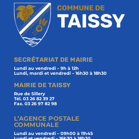
SECRÉTARIAT DE MAIRIE
Lundi au vendredi – 9h à 12h
Lundi, mardi et vendredi – 16h30 à 18h30
MAIRIE DE TAISSY
Rue de Sillery
Tél. 03 26 82 39 27
Fax. 03 26 97 82 98
L’AGENCE POSTALE
COMMUNALE
Lundi au vendredi – 09h00 à 11h45
Lundi et vendredi – 16h30 à 18h30