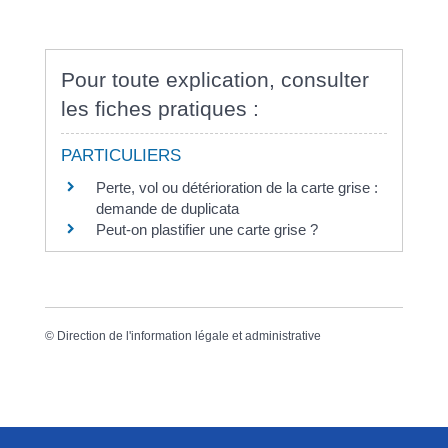
Pour toute explication, consulter
les fiches pratiques :
PARTICULIERS
Perte, vol ou détérioration de la carte grise :
demande de duplicata
Peut-on plastifier une carte grise ?
©
Direction de l'information légale et administrative