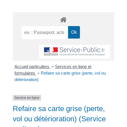
Accueil particuliers
Services en ligne et
>
formulaires
Refaire sa carte grise (perte, vol ou
>
détérioration)
Service en ligne
Refaire sa carte grise (perte,
vol ou détérioration) (Service