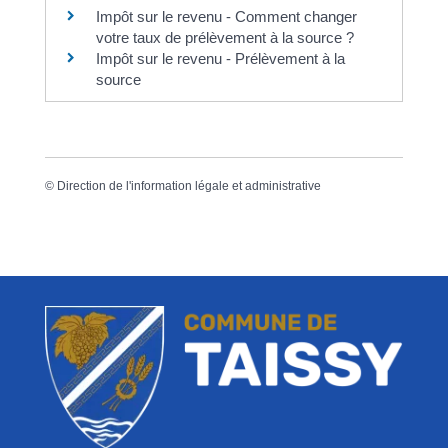
Impôt sur le revenu - Comment changer
votre taux de prélèvement à la source ?
Impôt sur le revenu - Prélèvement à la
source
©
Direction de l'information légale et administrative