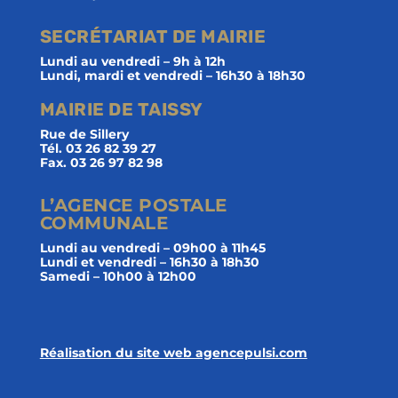
SECRÉTARIAT DE MAIRIE
Lundi au vendredi – 9h à 12h
Lundi, mardi et vendredi – 16h30 à 18h30
MAIRIE DE TAISSY
Rue de Sillery
Tél. 03 26 82 39 27
Fax. 03 26 97 82 98
L’AGENCE POSTALE
COMMUNALE
Lundi au vendredi – 09h00 à 11h45
Lundi et vendredi – 16h30 à 18h30
Samedi – 10h00 à 12h00
Réalisation du site web agencepulsi.com