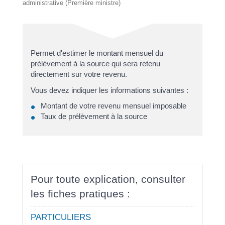
administrative (Première ministre)
Permet d'estimer le montant mensuel du
prélèvement à la source qui sera retenu
directement sur votre revenu.
Vous devez indiquer les informations suivantes :
Montant de votre revenu mensuel imposable
Taux de prélèvement à la source
Pour toute explication, consulter
les fiches pratiques :
PARTICULIERS