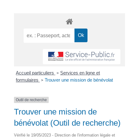
Accueil particuliers
Services en ligne et
>
formulaires
Trouver une mission de bénévolat
>
Outil de recherche
Trouver une mission de
bénévolat (Outil de recherche)
Vérifié le 19/05/2023 - Direction de l'information légale et