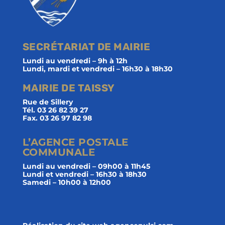
SECRÉTARIAT DE MAIRIE
Lundi au vendredi – 9h à 12h
Lundi, mardi et vendredi – 16h30 à 18h30
MAIRIE DE TAISSY
Rue de Sillery
Tél. 03 26 82 39 27
Fax. 03 26 97 82 98
L’AGENCE POSTALE
COMMUNALE
Lundi au vendredi – 09h00 à 11h45
Lundi et vendredi – 16h30 à 18h30
Samedi – 10h00 à 12h00