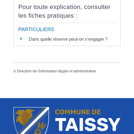
Pour toute explication, consulter
les fiches pratiques :
PARTICULIERS
Dans quelle réserve peut-on s'engager ?
©
Direction de l'information légale et administrative