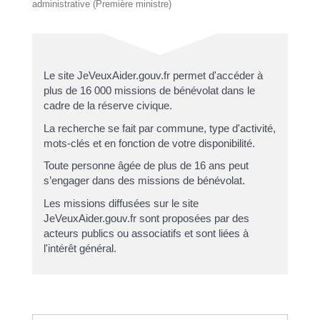
administrative (Première ministre)
Le site JeVeuxAider.gouv.fr permet d'accéder à
plus de 16 000 missions de bénévolat dans le
cadre de la réserve civique.
La recherche se fait par commune, type d'activité,
mots-clés et en fonction de votre disponibilité.
Toute personne âgée de plus de 16 ans peut
s’engager dans des missions de bénévolat.
Les missions diffusées sur le site
JeVeuxAider.gouv.fr sont proposées par des
acteurs publics ou associatifs et sont liées à
l'intérêt général.