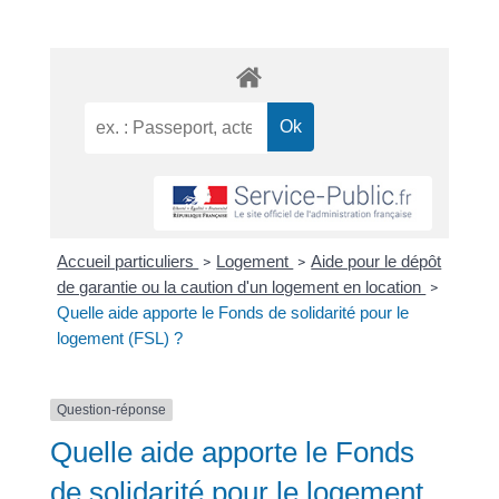
Accueil particuliers
Logement
Aide pour le dépôt
>
>
de garantie ou la caution d'un logement en location
>
Quelle aide apporte le Fonds de solidarité pour le
logement (FSL) ?
Question-réponse
Quelle aide apporte le Fonds
de solidarité pour le logement