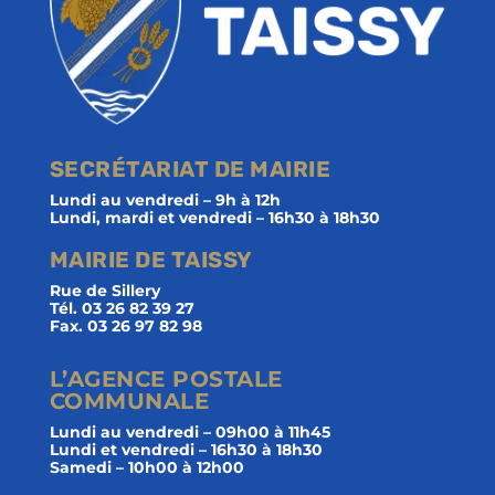
SECRÉTARIAT DE MAIRIE
Lundi au vendredi – 9h à 12h
Lundi, mardi et vendredi – 16h30 à 18h30
MAIRIE DE TAISSY
Rue de Sillery
Tél. 03 26 82 39 27
Fax. 03 26 97 82 98
L’AGENCE POSTALE
COMMUNALE
Lundi au vendredi – 09h00 à 11h45
Lundi et vendredi – 16h30 à 18h30
Samedi – 10h00 à 12h00