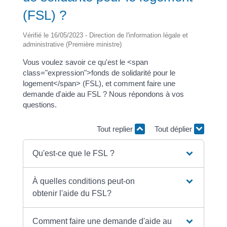
(FSL) ?
Vérifié le 16/05/2023 - Direction de l'information légale et
administrative (Première ministre)
Vous voulez savoir ce qu'est le <span
class="expression">fonds de solidarité pour le
logement</span> (FSL), et comment faire une
demande d'aide au FSL ? Nous répondons à vos
questions.
Tout replier
Tout déplier
Qu'est-ce que le FSL ?
À quelles conditions peut-on
obtenir l'aide du FSL?
Comment faire une demande d'aide au