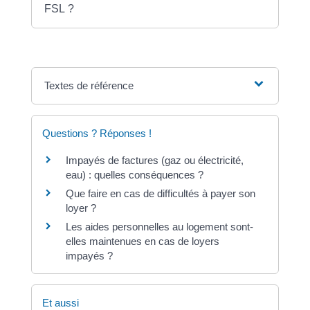
FSL ?
Textes de référence
Questions ? Réponses !
Impayés de factures (gaz ou électricité,
eau) : quelles conséquences ?
Que faire en cas de difficultés à payer son
loyer ?
Les aides personnelles au logement sont-
elles maintenues en cas de loyers
impayés ?
Et aussi