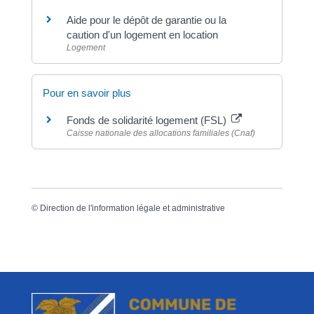
Aide pour le dépôt de garantie ou la
caution d'un logement en location
Logement
Pour en savoir plus
Fonds de solidarité logement (FSL)
Caisse nationale des allocations familiales (Cnaf)
©
Direction de l'information légale et administrative