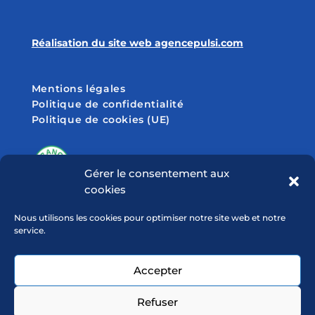
Réalisation du site web agencepulsi.com
Mentions légales
Politique de confidentialité
Politique de cookies (UE)
Gérer le consentement aux
cookies
SUIVEZ-NOUS SUR
Nous utilisons les cookies pour optimiser notre site web et notre
service.
Accepter
Refuser