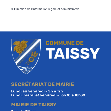
©
Direction de l'information légale et administrative
SECRÉTARIAT DE MAIRIE
Lundi au vendredi – 9h à 12h
Lundi, mardi et vendredi – 16h30 à 18h30
MAIRIE DE TAISSY