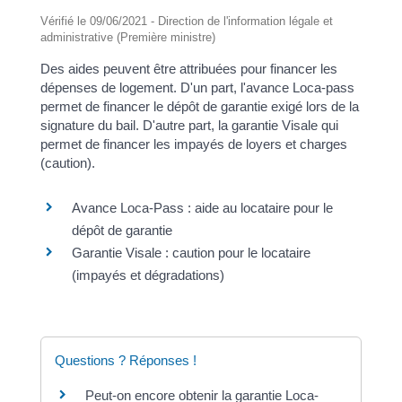
Vérifié le 09/06/2021 - Direction de l'information légale et
administrative (Première ministre)
Des aides peuvent être attribuées pour financer les
dépenses de logement. D'un part, l'avance Loca-pass
permet de financer le dépôt de garantie exigé lors de la
signature du bail. D'autre part, la garantie Visale qui
permet de financer les impayés de loyers et charges
(caution).
Avance Loca-Pass : aide au locataire pour le
dépôt de garantie
Garantie Visale : caution pour le locataire
(impayés et dégradations)
Questions ? Réponses !
Peut-on encore obtenir la garantie Loca-