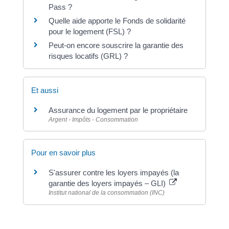
Pass ?
Quelle aide apporte le Fonds de solidarité
pour le logement (FSL) ?
Peut-on encore souscrire la garantie des
risques locatifs (GRL) ?
Et aussi
Assurance du logement par le propriétaire
Argent - Impôts - Consommation
Pour en savoir plus
S'assurer contre les loyers impayés (la
garantie des loyers impayés – GLI)
Institut national de la consommation (INC)