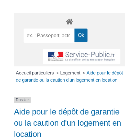
Accueil particuliers
Logement
Aide pour le dépôt
>
>
de garantie ou la caution d'un logement en location
Dossier
Aide pour le dépôt de garantie
ou la caution d'un logement en
location