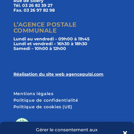
Rue de Sillery
Tél. 03 26 82 39 27
Fax. 03 26 97 82 98
L’AGENCE POSTALE
COMMUNALE
Lundi au vendredi – 09h00 à 11h45
Lundi et vendredi – 16h30 à 18h30
Samedi – 10h00 à 12h00
Réalisation du site web agencepulsi.com
Mentions légales
Politique de confidentialité
Politique de cookies (UE)
Gérer le consentement aux