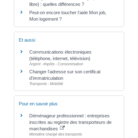
libre) : quelles différences ?
Peut-on encore toucher l'aide Mon job,
Mon logement ?
Et aussi
Communications électroniques
(téléphone, internet, télévision)
Argent - Impôts - Consommation
Changer l'adresse sur son certificat
d'immatriculation
Transports - Mobilité
Pour en savoir plus
Déménageur professionnel : entreprises
inscrites au registre des transporteurs de
marchandises
Ministère chargé des transports