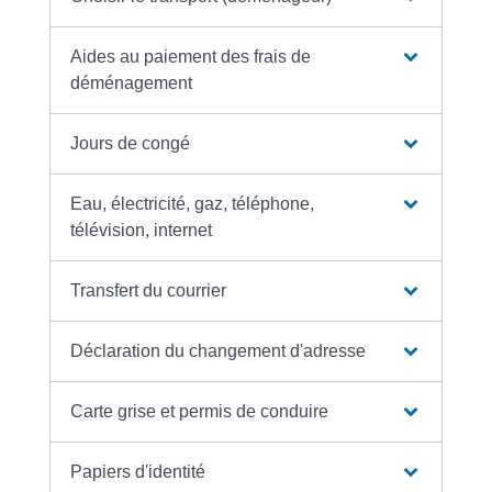
Aides au paiement des frais de
déménagement
Jours de congé
Eau, électricité, gaz, téléphone,
télévision, internet
Transfert du courrier
Déclaration du changement d'adresse
Carte grise et permis de conduire
Papiers d'identité