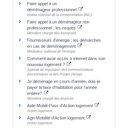
Faire appel à un
déménageur professionnel
Institut national de la consommation (INC)
Faire appel à un déménageur non
professionnel : les risques
Ministère chargé des transports
Fournisseurs d'énergie : les démarches
en cas de déménagement
Médiateur national de l'énergie
Comment avoir accès à internet dans son
nouveau logement ?
Autorité de régulation des communications
électroniques et des Postes (Arcep)
Je déménage en cours d'année, dois-je
payer la taxe d'habitation pour l'année
entière?
Ministère chargé des finances
Aide Mobili-Pass d'Action logement
Action logement
Agri-Mobilité d'Action logement
Action logement