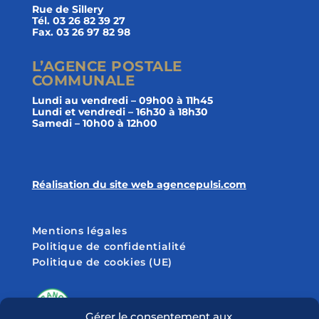
Rue de Sillery
Tél. 03 26 82 39 27
Fax. 03 26 97 82 98
L’AGENCE POSTALE
COMMUNALE
Lundi au vendredi – 09h00 à 11h45
Lundi et vendredi – 16h30 à 18h30
Samedi – 10h00 à 12h00
Réalisation du site web agencepulsi.com
Mentions légales
Politique de confidentialité
Politique de cookies (UE)
Gérer le consentement aux