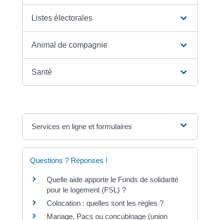
Listes électorales
Animal de compagnie
Santé
Services en ligne et formulaires
Questions ? Réponses !
Quelle aide apporte le Fonds de solidarité
pour le logement (FSL) ?
Colocation : quelles sont les règles ?
Mariage, Pacs ou concubinage (union