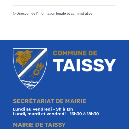
©
Direction de l'information légale et administrative
SECRÉTARIAT DE MAIRIE
Lundi au vendredi – 9h à 12h
Lundi, mardi et vendredi – 16h30 à 18h30
MAIRIE DE TAISSY