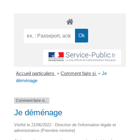
Accueil particuliers
Comment faire si
Je
>
>
déménage
Comment faire si...
Je déménage
Vérifié le 21/06/2022 - Direction de l'information légale et
administrative (Première ministre)