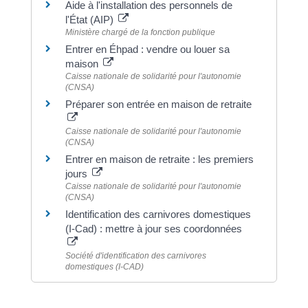
Aide à l'installation des personnels de
l'État (AIP)
Ministère chargé de la fonction publique
Entrer en Éhpad : vendre ou louer sa
maison
Caisse nationale de solidarité pour l'autonomie
(CNSA)
Préparer son entrée en maison de retraite
Caisse nationale de solidarité pour l'autonomie
(CNSA)
Entrer en maison de retraite : les premiers
jours
Caisse nationale de solidarité pour l'autonomie
(CNSA)
Identification des carnivores domestiques
(I-Cad) : mettre à jour ses coordonnées
Société d'identification des carnivores
domestiques (I-CAD)