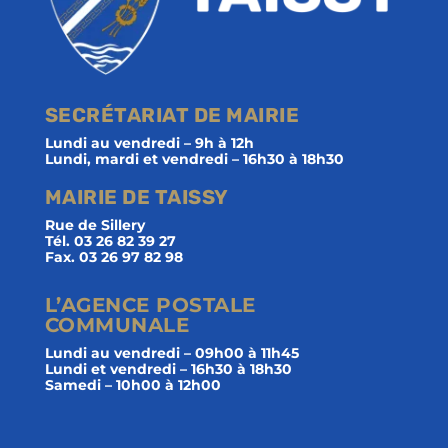
SECRÉTARIAT DE MAIRIE
Lundi au vendredi – 9h à 12h
Lundi, mardi et vendredi – 16h30 à 18h30
MAIRIE DE TAISSY
Rue de Sillery
Tél. 03 26 82 39 27
Fax. 03 26 97 82 98
L’AGENCE POSTALE
COMMUNALE
Lundi au vendredi – 09h00 à 11h45
Lundi et vendredi – 16h30 à 18h30
Samedi – 10h00 à 12h00