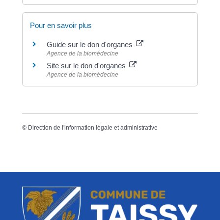
Pour en savoir plus
Guide sur le don d'organes
Agence de la biomédecine
Site sur le don d'organes
Agence de la biomédecine
©
Direction de l'information légale et administrative