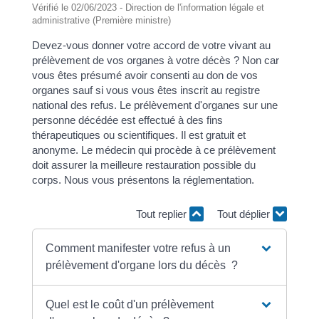
Vérifié le 02/06/2023 - Direction de l'information légale et
administrative (Première ministre)
Devez-vous donner votre accord de votre vivant au
prélèvement de vos organes à votre décès ? Non car
vous êtes présumé avoir consenti au don de vos
organes sauf si vous vous êtes inscrit au registre
national des refus. Le prélèvement d'organes sur une
personne décédée est effectué à des fins
thérapeutiques ou scientifiques. Il est gratuit et
anonyme. Le médecin qui procède à ce prélèvement
doit assurer la meilleure restauration possible du
corps. Nous vous présentons la réglementation.
Tout replier
Tout déplier
Comment manifester votre refus à un
prélèvement d'organe lors du décès ?
Quel est le coût d'un prélèvement