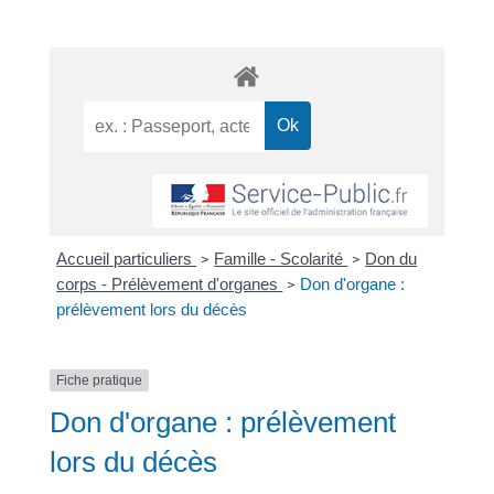
Accueil particuliers
Famille - Scolarité
Don du
>
>
corps - Prélèvement d'organes
Don d'organe :
>
prélèvement lors du décès
Fiche pratique
Don d'organe : prélèvement
lors du décès