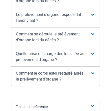
d'organe lors du décès ?
Le prélèvement d'organe respecte-t-il
l'anonymat ?
Comment se déroule le prélèvement
d'organe lors du décès ?
Quelle prise en charge des frais liée au
prélèvement d'organe ?
Comment le corps est-il restauré après
le prélèvement d'organe ?
Textes de référence