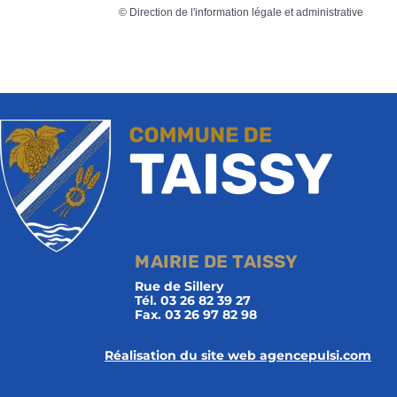
©
Direction de l'information légale et administrative
MAIRIE DE TAISSY
Rue de Sillery
Tél. 03 26 82 39 27
Fax. 03 26 97 82 98
Réalisation du site web agencepulsi.com