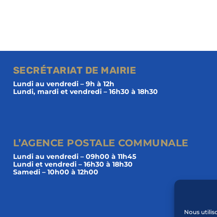
SECRÉTARIAT DE MAIRIE
Lundi au vendredi – 9h à 12h
Lundi, mardi et vendredi – 16h30 à 18h30
L’AGENCE POSTALE COMMUNALE
Lundi au vendredi – 09h00 à 11h45
Lundi et vendredi – 16h30 à 18h30
Samedi – 10h00 à 12h00
Nous utilis