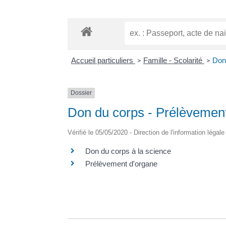
Accueil particuliers
Famille - Scolarité
Don
>
>
Dossier
Don du corps - Prélèvemen
Vérifié le 05/05/2020 - Direction de l'information légal
Don du corps à la science
Prélèvement d'organe