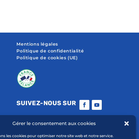
Mentions légales
Politique de confidentialité
Politique de cookies (UE)
SUIVEZ-NOUS SUR
Gérer le consentement aux cookies
ons les cookies pour optimiser notre site web et notre service.