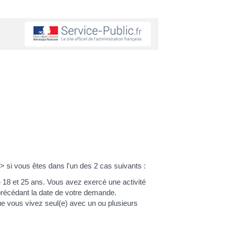
si vous êtes dans l'un des 2 cas suivants :
 18 et 25 ans. Vous avez exercé une activité
précédant la date de votre demande.
ue vous vivez seul(e) avec un ou plusieurs