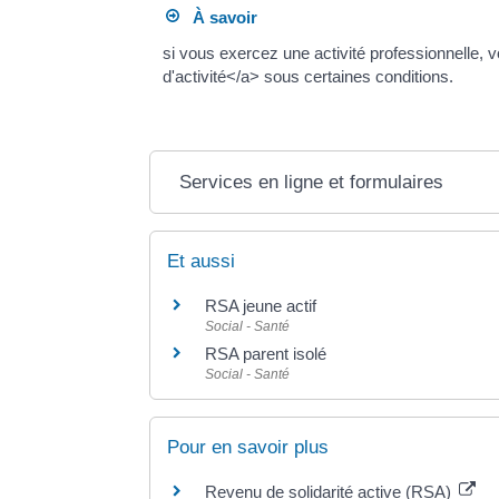
À savoir
si vous exercez une activité professionnelle,
d'activité</a> sous certaines conditions.
Services en ligne et formulaires
Et aussi
RSA jeune actif
Social - Santé
RSA parent isolé
Social - Santé
Pour en savoir plus
Revenu de solidarité active (RSA)