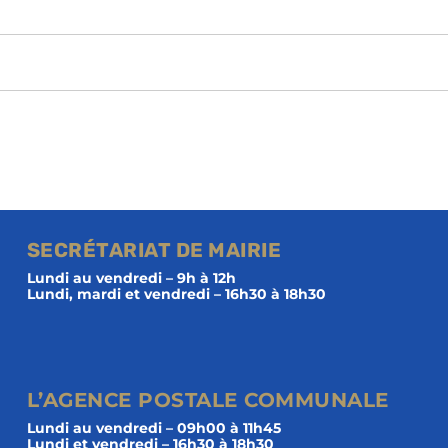
SECRÉTARIAT DE MAIRIE
Lundi au vendredi – 9h à 12h
Lundi, mardi et vendredi – 16h30 à 18h30
L’AGENCE POSTALE COMMUNALE
Lundi au vendredi – 09h00 à 11h45
Lundi et vendredi – 16h30 à 18h30