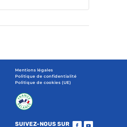
Mentions légales
Politique de confidentialité
Politique de cookies (UE)
SUIVEZ-NOUS SUR