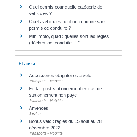
Quel permis pour quelle catégorie de
véhicules ?
Quels véhicules peut-on conduire sans
permis de conduire ?
Mini moto, quad : quelles sont les règles
(déclaration, conduite...) ?
Et aussi
Accessoires obligatoires à vélo
Transports - Mobilité
Forfait post-stationnement en cas de
stationnement non payé
Transports - Mobilité
Amendes
Justice
Bonus vélo : règles du 15 août au 28
décembre 2022
Transports - Mobilité