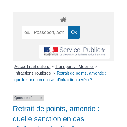
Accueil particuliers
Transports - Mobilité
>
>
Infractions routières
Retrait de points, amende :
>
quelle sanction en cas d'infraction à vélo ?
Question-réponse
Retrait de points, amende :
quelle sanction en cas