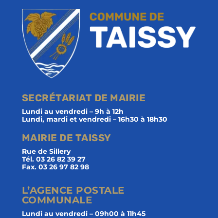
SECRÉTARIAT DE MAIRIE
Lundi au vendredi – 9h à 12h
Lundi, mardi et vendredi – 16h30 à 18h30
MAIRIE DE TAISSY
Rue de Sillery
Tél. 03 26 82 39 27
Fax. 03 26 97 82 98
L’AGENCE POSTALE
COMMUNALE
Lundi au vendredi – 09h00 à 11h45