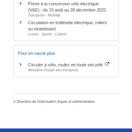
Prime à la conversion vélo électrique
(VAE) : du 15 août au 28 décembre 2022
Transports - Mobilité
Circulation en trottinette électrique, rollers
ou skateboard
Loisirs - Sports - Culture
Pour en savoir plus
Circuler à vélo, roulez en toute sécurité
Ministère chargé des transports
©
Direction de l'information légale et administrative