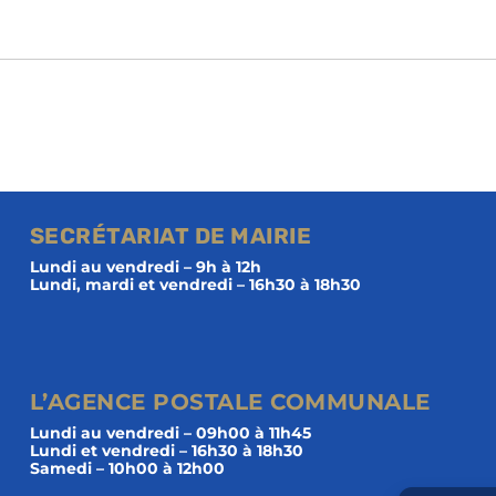
SECRÉTARIAT DE MAIRIE
Lundi au vendredi – 9h à 12h
Lundi, mardi et vendredi – 16h30 à 18h30
L’AGENCE POSTALE COMMUNALE
Lundi au vendredi – 09h00 à 11h45
Lundi et vendredi – 16h30 à 18h30
Samedi – 10h00 à 12h00