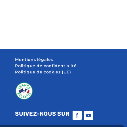
Mentions légales
Politique de confidentialité
Politique de cookies (UE)
SUIVEZ-NOUS SUR