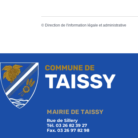
©
Direction de l'information légale et administrative
MAIRIE DE TAISSY
Rue de Sillery
Tél. 03 26 82 39 27
Fax. 03 26 97 82 98