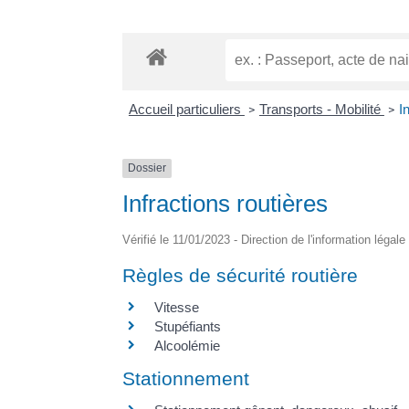
Accueil particuliers
Transports - Mobilité
I
>
>
Dossier
Infractions routières
Vérifié le 11/01/2023 - Direction de l'information légal
Règles de sécurité routière
Vitesse
Stupéfiants
Alcoolémie
Stationnement