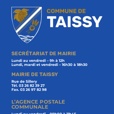
SECRÉTARIAT DE MAIRIE
Lundi au vendredi – 9h à 12h
Lundi, mardi et vendredi – 16h30 à 18h30
MAIRIE DE TAISSY
Rue de Sillery
Tél. 03 26 82 39 27
Fax. 03 26 97 82 98
L’AGENCE POSTALE
COMMUNALE
Lundi au vendredi – 09h00 à 11h45