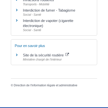
Transports - Mobilité
Interdiction de fumer - Tabagisme
Social - Santé
Interdiction de vapoter (cigarette
électronique)
Social - Santé
Pour en savoir plus
Site de la sécurité routière
Ministère chargé de l'intérieur
©
Direction de l'information légale et administrative