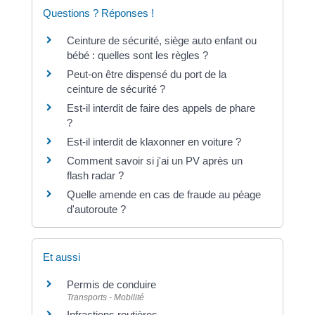
Questions ? Réponses !
Ceinture de sécurité, siège auto enfant ou
bébé : quelles sont les règles ?
Peut-on être dispensé du port de la
ceinture de sécurité ?
Est-il interdit de faire des appels de phare
?
Est-il interdit de klaxonner en voiture ?
Comment savoir si j'ai un PV après un
flash radar ?
Quelle amende en cas de fraude au péage
d'autoroute ?
Et aussi
Permis de conduire
Transports - Mobilité
Infractions routières