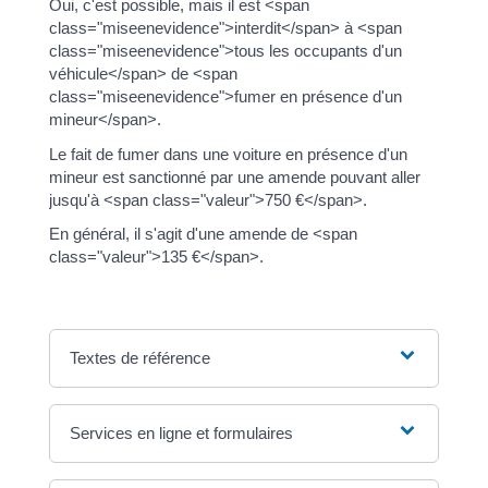
Oui, c'est possible, mais il est <span
class="miseenevidence">interdit</span> à <span
class="miseenevidence">tous les occupants d'un
véhicule</span> de <span
class="miseenevidence">fumer en présence d'un
mineur</span>.
Le fait de fumer dans une voiture en présence d'un
mineur est sanctionné par une amende pouvant aller
jusqu'à <span class="valeur">750 €</span>.
En général, il s'agit d'une amende de <span
class="valeur">135 €</span>.
Textes de référence
Services en ligne et formulaires