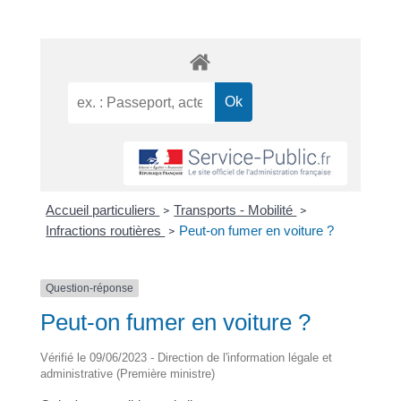
Accueil particuliers
Transports - Mobilité
>
>
Infractions routières
Peut-on fumer en voiture ?
>
Question-réponse
Peut-on fumer en voiture ?
Vérifié le 09/06/2023 - Direction de l'information légale et
administrative (Première ministre)